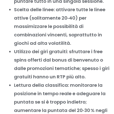
puntare tutto in una singola sessione.
Scelta delle linee
: attivare tutte le linee
attive (solitamente 20‑40) per
massimizzare le possibilità di
combinazioni vincenti, soprattutto in
giochi ad alta volatilità.
Utilizzo dei giri gratuiti
: sfruttare i free
spins offerti dal bonus di benvenuto o
dalle promozioni tematiche; spesso i giri
gratuiti hanno un RTP più alto.
Lettura della classifica
: monitorare la
posizione in tempo reale e adeguare la
puntata se si è troppo indietro;
aumentare la puntata del 20‑30 % negli