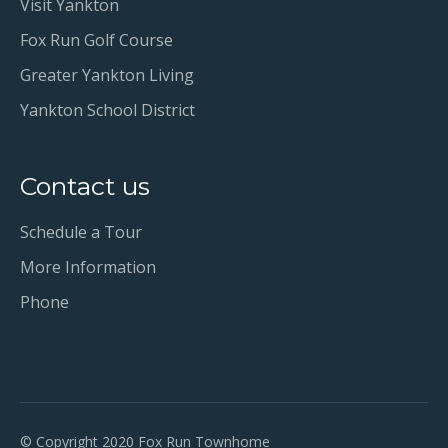
Visit Yankton
Fox Run Golf Course
Greater Yankton Living
Yankton School District
Contact us
Schedule a Tour
More Information
Phone
© Copyright 2020 Fox Run Townhome