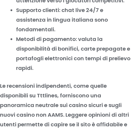
attenzione verso i giocatori competitivi.
Supporto clienti
: chat live 24/7 e
assistenza in lingua italiana sono
fondamentali.
Metodi di pagamento
: valuta la
disponibilità di bonifici, carte prepagate e
portafogli elettronici con tempi di prelievo
rapidi.
Le recensioni indipendenti, come quelle
disponibili su Tttlines, forniscono una
panoramica neutrale sui casino sicuri e sugli
nuovi casino non AAMS. Leggere opinioni di altri
utenti permette di capire se il sito è affidabile e