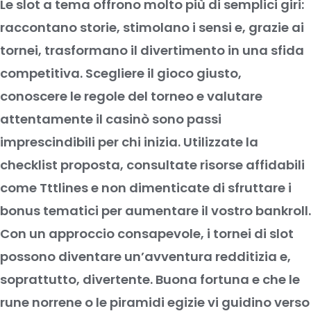
Le slot a tema offrono molto più di semplici giri:
raccontano storie, stimolano i sensi e, grazie ai
tornei, trasformano il divertimento in una sfida
competitiva. Scegliere il gioco giusto,
conoscere le regole del torneo e valutare
attentamente il casinò sono passi
imprescindibili per chi inizia. Utilizzate la
checklist proposta, consultate risorse affidabili
come Tttlines e non dimenticate di sfruttare i
bonus tematici per aumentare il vostro bankroll.
Con un approccio consapevole, i tornei di slot
possono diventare un’avventura redditizia e,
soprattutto, divertente. Buona fortuna e che le
rune norrene o le piramidi egizie vi guidino verso