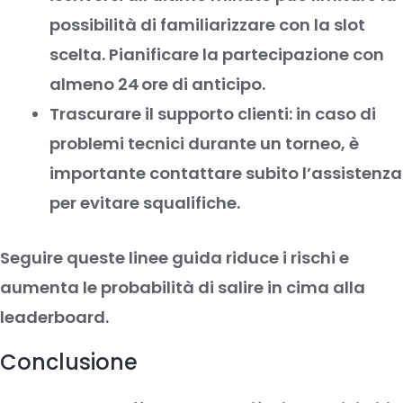
possibilità di familiarizzare con la slot
scelta. Pianificare la partecipazione con
almeno 24 ore di anticipo.
Trascurare il supporto clienti
: in caso di
problemi tecnici durante un torneo, è
importante contattare subito l’assistenza
per evitare squalifiche.
Seguire queste linee guida riduce i rischi e
aumenta le probabilità di salire in cima alla
leaderboard.
Conclusione