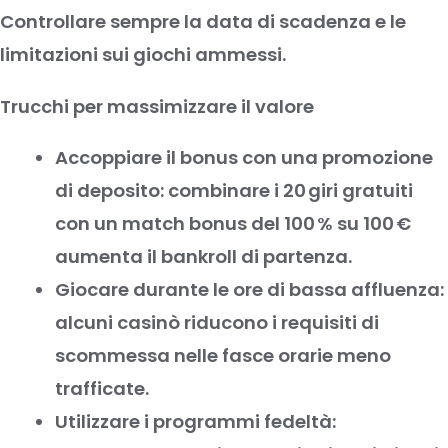
Controllare sempre la data di scadenza e le
limitazioni sui giochi ammessi.
Trucchi per massimizzare il valore
Accoppiare il bonus con una promozione
di deposito
: combinare i 20 giri gratuiti
con un match bonus del 100 % su 100 €
aumenta il bankroll di partenza.
Giocare durante le ore di bassa affluenza
:
alcuni casinò riducono i requisiti di
scommessa nelle fasce orarie meno
trafficate.
Utilizzare i programmi fedeltà
: