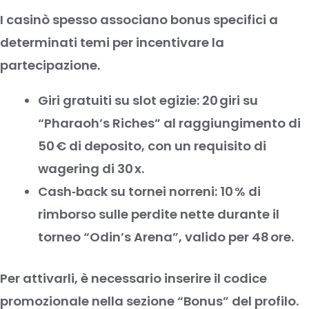
I casinò spesso associano bonus specifici a
determinati temi per incentivare la
partecipazione.
Giri gratuiti su slot egizie
: 20 giri su
“Pharaoh’s Riches” al raggiungimento di
50 € di deposito, con un requisito di
wagering di 30 x.
Cash‑back su tornei norreni
: 10 % di
rimborso sulle perdite nette durante il
torneo “Odin’s Arena”, valido per 48 ore.
Per attivarli, è necessario inserire il codice
promozionale nella sezione “Bonus” del profilo.