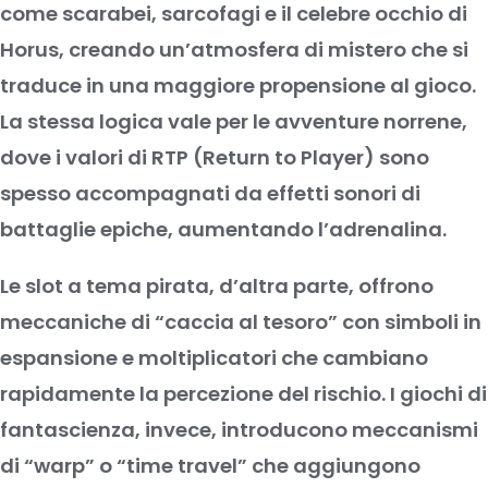
come scarabei, sarcofagi e il celebre occhio di
Horus, creando un’atmosfera di mistero che si
traduce in una maggiore propensione al gioco.
La stessa logica vale per le avventure norrene,
dove i valori di RTP (Return to Player) sono
spesso accompagnati da effetti sonori di
battaglie epiche, aumentando l’adrenalina.
Le slot a tema pirata, d’altra parte, offrono
meccaniche di “caccia al tesoro” con simboli in
espansione e moltiplicatori che cambiano
rapidamente la percezione del rischio. I giochi di
fantascienza, invece, introducono meccanismi
di “warp” o “time travel” che aggiungono