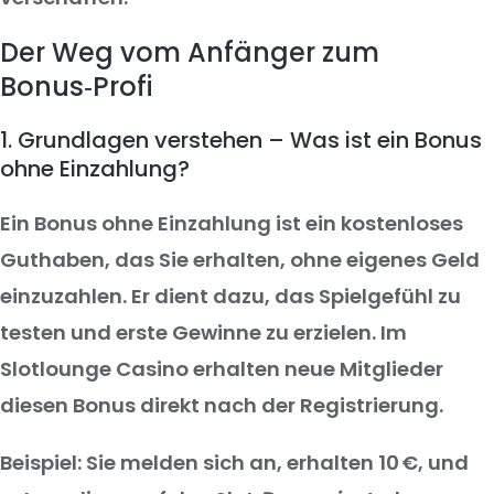
This
site
Der Weg vom Anfänger zum
Bonus‑Profi
uses
the
1. Grundlagen verstehen – Was ist ein Bonus
WP
ohne Einzahlung?
ADA
Ein Bonus ohne Einzahlung ist ein kostenloses
Compliance
Guthaben, das Sie erhalten, ohne eigenes Geld
Check
einzuzahlen. Er dient dazu, das Spielgefühl zu
plugin
testen und erste Gewinne zu erzielen. Im
to
Slotlounge Casino erhalten neue Mitglieder
enhance
diesen Bonus direkt nach der Registrierung.
accessibility.
Beispiel:
Sie melden sich an, erhalten 10 €, und