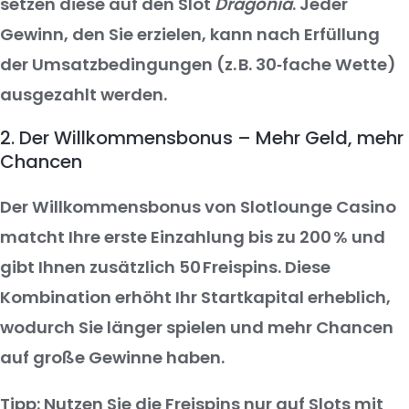
setzen diese auf den Slot
Dragonia
. Jeder
Gewinn, den Sie erzielen, kann nach Erfüllung
der Umsatzbedingungen (z. B. 30‑fache Wette)
ausgezahlt werden.
2. Der Willkommensbonus – Mehr Geld, mehr
Chancen
Der Willkommensbonus von Slotlounge Casino
matcht Ihre erste Einzahlung bis zu 200 % und
gibt Ihnen zusätzlich 50 Freispins. Diese
Kombination erhöht Ihr Startkapital erheblich,
wodurch Sie länger spielen und mehr Chancen
auf große Gewinne haben.
Tipp:
Nutzen Sie die Freispins nur auf Slots mit