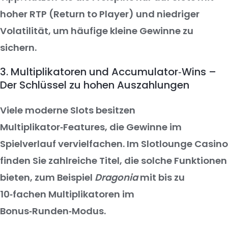
hoher
RTP
(Return to Player) und niedriger
Volatilität
, um häufige kleine Gewinne zu
sichern.
3. Multiplikatoren und Accumulator‑Wins –
Der Schlüssel zu hohen Auszahlungen
Viele moderne Slots besitzen
Multiplikator‑Features, die Gewinne im
Spielverlauf vervielfachen. Im Slotlounge Casino
finden Sie zahlreiche Titel, die solche Funktionen
bieten, zum Beispiel
Dragonia
mit bis zu
10‑fachen Multiplikatoren im
Bonus‑Runden‑Modus.