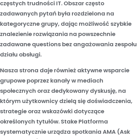
częstych trudności IT. Obszar często
zadawanych pytań była rozdzielona na
kategoryczne grupy, dając możliwość szybkie
znalezienie rozwiązania na powszechnie
zadawane questions bez angażowania zespołu
działu obsługi.
Nasza strona daje również aktywne wsparcie
grupowe poprzez kanały w mediach
społecznych oraz dedykowany dyskusję, na
którym użytkownicy dzielą się doświadczenia,
strategie oraz wskazówki dotyczące
określonych tytułów. Stake Platforma
systematycznie urządza spotkania AMA (Ask