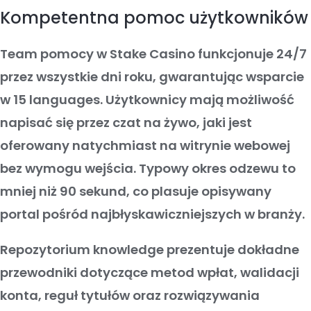
Kompetentna pomoc użytkowników
Team pomocy w Stake Casino funkcjonuje 24/7
przez wszystkie dni roku, gwarantując wsparcie
w 15 languages. Użytkownicy mają możliwość
napisać się przez czat na żywo, jaki jest
oferowany natychmiast na witrynie webowej
bez wymogu wejścia. Typowy okres odzewu to
mniej niż 90 sekund, co plasuje opisywany
portal pośród najbłyskawiczniejszych w branży.
Repozytorium knowledge prezentuje dokładne
przewodniki dotyczące metod wpłat, walidacji
konta, reguł tytułów oraz rozwiązywania