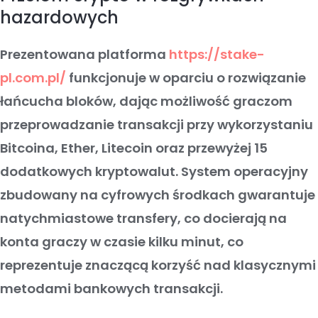
This
hazardowych
site
uses
Prezentowana platforma
https://stake-
the
pl.com.pl/
funkcjonuje w oparciu o rozwiązanie
WP
łańcucha bloków, dając możliwość graczom
ADA
przeprowadzanie transakcji przy wykorzystaniu
Compliance
Bitcoina, Ether, Litecoin oraz przewyżej 15
Check
dodatkowych kryptowalut. System operacyjny
plugin
zbudowany na cyfrowych środkach gwarantuje
to
natychmiastowe transfery, co docierają na
enhance
konta graczy w czasie kilku minut, co
accessibility.
reprezentuje znaczącą korzyść nad klasycznymi
metodami bankowych transakcji.