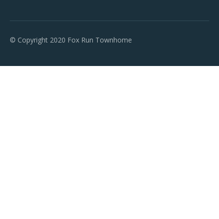
© Copyright 2020 Fox Run Townhome