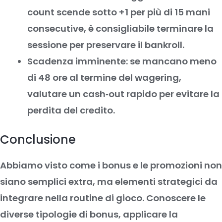
count scende sotto +1 per più di 15 mani
consecutive, è consigliabile terminare la
sessione per preservare il bankroll.
Scadenza imminente: se mancano meno
di 48 ore al termine del wagering,
valutare un cash‑out rapido per evitare la
perdita del credito.
Conclusione
Abbiamo visto come i bonus e le promozioni non
siano semplici extra, ma elementi strategici da
integrare nella routine di gioco. Conoscere le
diverse tipologie di bonus, applicare la