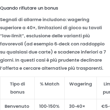
Quando rifiutare un bonus
Segnali di allarme includono: wagering
superiore a 40×, limitazioni di gioco su tavoli
“low‑limit”, esclusione delle varianti più
favorevoli (ad esempio 6‑deck con raddoppio
su qualsiasi due carte) e scadenze inferiori a 7
giorni. In questi casi è più prudente declinare
l’offerta e cercare alternative più trasparenti.
Tipo di
% Match
Wagering
Lim
bonus
pu
Benvenuto
100‑150%
30‑40×
€5