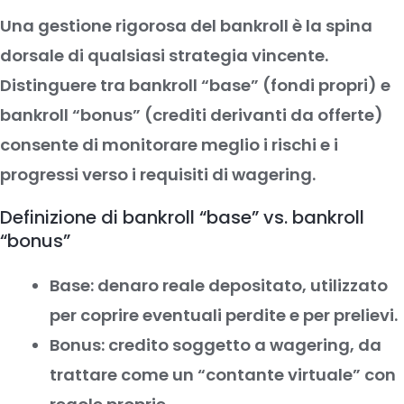
Una gestione rigorosa del bankroll è la spina
dorsale di qualsiasi strategia vincente.
Distinguere tra bankroll “base” (fondi propri) e
bankroll “bonus” (crediti derivanti da offerte)
consente di monitorare meglio i rischi e i
progressi verso i requisiti di wagering.
Definizione di bankroll “base” vs. bankroll
“bonus”
Base: denaro reale depositato, utilizzato
per coprire eventuali perdite e per prelievi.
Bonus: credito soggetto a wagering, da
trattare come un “contante virtuale” con