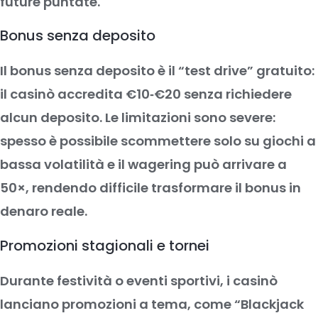
future puntate.
Bonus senza deposito
Il bonus senza deposito è il “test drive” gratuito:
il casinò accredita €10‑€20 senza richiedere
alcun deposito. Le limitazioni sono severe:
spesso è possibile scommettere solo su giochi a
bassa volatilità e il wagering può arrivare a
50×, rendendo difficile trasformare il bonus in
denaro reale.
Promozioni stagionali e tornei
Durante festività o eventi sportivi, i casinò
lanciano promozioni a tema, come “Blackjack