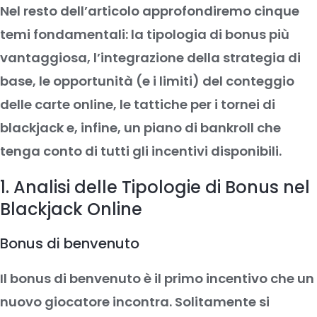
This
Nel resto dell’articolo approfondiremo cinque
site
temi fondamentali: la tipologia di bonus più
uses
vantaggiosa, l’integrazione della strategia di
the
base, le opportunità (e i limiti) del conteggio
WP
delle carte online, le tattiche per i tornei di
ADA
blackjack e, infine, un piano di bankroll che
Compliance
tenga conto di tutti gli incentivi disponibili.
Check
1. Analisi delle Tipologie di Bonus nel
plugin
Blackjack Online
to
enhance
Bonus di benvenuto
accessibility.
Il bonus di benvenuto è il primo incentivo che un
nuovo giocatore incontra. Solitamente si