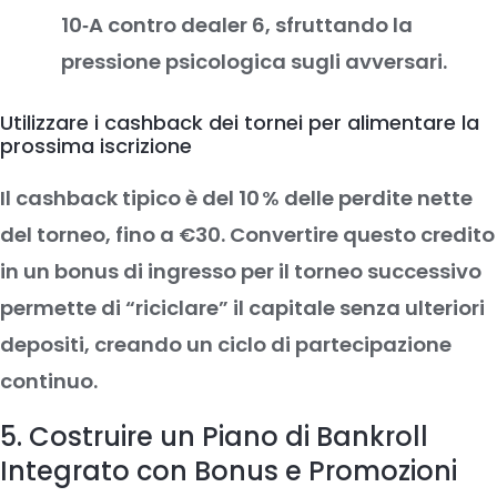
10‑A contro dealer 6, sfruttando la
pressione psicologica sugli avversari.
Utilizzare i cashback dei tornei per alimentare la
prossima iscrizione
Il cashback tipico è del 10 % delle perdite nette
del torneo, fino a €30. Convertire questo credito
in un bonus di ingresso per il torneo successivo
permette di “riciclare” il capitale senza ulteriori
depositi, creando un ciclo di partecipazione
continuo.
5. Costruire un Piano di Bankroll
Integrato con Bonus e Promozioni