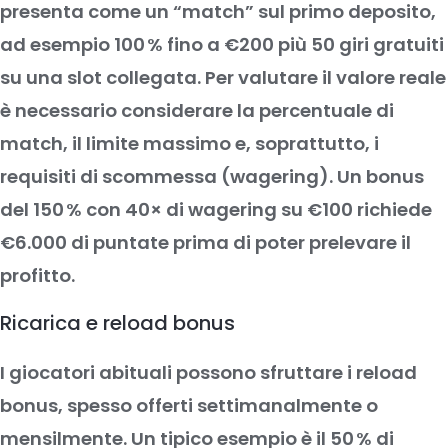
presenta come un “match” sul primo deposito,
ad esempio 100 % fino a €200 più 50 giri gratuiti
su una slot collegata. Per valutare il valore reale
è necessario considerare la percentuale di
match, il limite massimo e, soprattutto, i
requisiti di scommessa (wagering). Un bonus
del 150 % con 40× di wagering su €100 richiede
€6.000 di puntate prima di poter prelevare il
profitto.
Ricarica e reload bonus
I giocatori abituali possono sfruttare i reload
bonus, spesso offerti settimanalmente o
mensilmente. Un tipico esempio è il 50 % di