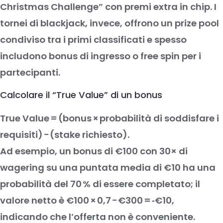
Christmas Challenge” con premi extra in chip. I
tornei di blackjack, invece, offrono un prize pool
condiviso tra i primi classificati e spesso
includono bonus di ingresso o free spin per i
partecipanti.
Calcolare il “True Value” di un bonus
True Value = (bonus × probabilità di soddisfare i
requisiti) − (stake richiesto).
Ad esempio, un bonus di €100 con 30× di
wagering su una puntata media di €10 ha una
probabilità del 70 % di essere completato; il
valore netto è €100 × 0,7 − €300 = ‑€10,
indicando che l’offerta non è conveniente.