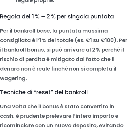
regole proprie.
Regola del 1 % – 2 % per singola puntata
Per il bankroll base, la puntata massima
consigliata è l’1 % del totale (es. €1 su €100). Per
il bankroll bonus, si può arrivare al 2 % perché il
rischio di perdita è mitigato dal fatto che il
denaro non è reale finché non si completa il
wagering.
Tecniche di “reset” del bankroll
Una volta che il bonus è stato convertito in
cash, è prudente prelevare l’intero importo e
ricominciare con un nuovo deposito, evitando