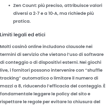
Zen Count: più preciso, attribuisce valori
diversi a 2‑7 e a 10‑A, ma richiede più
pratica.
Limiti legali ed etici
Molti casinò online includono clausole nei
termini di servizio che vietano l’uso di software
di conteggio o di dispositivi esterni. Nei giochi
live, i fornitori possono intervenire con “shuffle
tracking” automatico o limitare il numero di
mazzi a 8, riducendo l’efficacia del conteggio. È
fondamentale leggere le policy del sito e
rispettare le regole per evitare la chiusura del