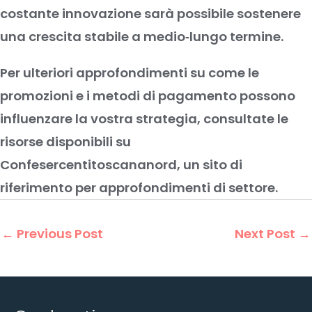
costante innovazione sarà possibile sostenere
una crescita stabile a medio‑lungo termine.
Per ulteriori approfondimenti su come le
promozioni e i metodi di pagamento possono
influenzare la vostra strategia, consultate le
risorse disponibili su
Confesercentitoscananord, un sito di
riferimento per approfondimenti di settore.
←
Previous Post
Next Post
→