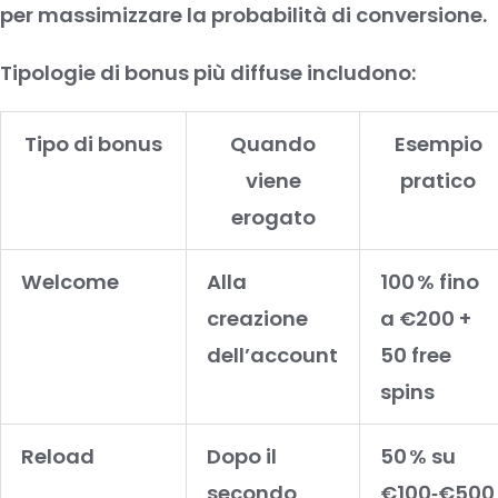
per massimizzare la probabilità di conversione.
Tipologie di bonus più diffuse includono:
Tipo di bonus
Quando
Esempio
viene
pratico
erogato
Welcome
Alla
100 % fino
creazione
a €200 +
dell’account
50 free
spins
Reload
Dopo il
50 % su
secondo
€100‑€500