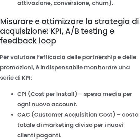
attivazione, conversione, churn).
Misurare e ottimizzare la strategia di
acquisizione: KPI, A/B testing e
feedback loop
Per valutare l’efficacia delle partnership e delle
promozioni, è indispensabile monitorare una
serie di KPI:
CPI (Cost per Install) – spesa media per
ogni nuovo account.
CAC (Customer Acquisition Cost) – costo
totale di marketing diviso per i nuovi
clienti paganti.