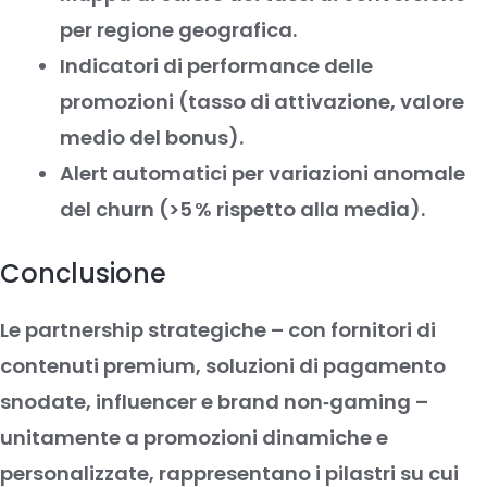
per regione geografica.
Indicatori di performance delle
promozioni (tasso di attivazione, valore
medio del bonus).
Alert automatici per variazioni anomale
del churn (>5 % rispetto alla media).
Conclusione
Le partnership strategiche – con fornitori di
contenuti premium, soluzioni di pagamento
snodate, influencer e brand non‑gaming –
unitamente a promozioni dinamiche e
personalizzate, rappresentano i pilastri su cui