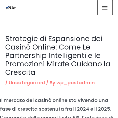
Skip
The
MAI
to
owner
MEN
Post
content
of
navigation
this
Strategie di Espansione dei
website
Casinò Online: Come Le
has
Partnership Intelligenti e le
made
Promozioni Mirate Guidano la
a
Crescita
commitment
to
/
Uncategorized
/ By
wp_postadmin
accessibility
and
Il mercato dei casinò online sta vivendo una
inclusion,
fase di crescita sostenuta fra il 2024 e il 2025.
please
L’aumento della connettività 5G, l’adozione di