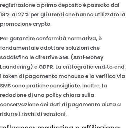
registrazione a primo deposito è passato dal
18 % al 27 % per gli utenti che hanno utilizzato la
promozione crypto.
Per garantire conformità normativa, è
fondamentale adottare soluzioni che
soddisfino le direttive AML (Anti‑Money
Laundering) e GDPR. La crittografia end‑to‑end,
i token di pagamento monouso e la verifica via
SMS sono pratiche consigliate. Inoltre, la
redazione di una policy chiara sulla
conservazione dei dati di pagamento aiuta a
ridurre i rischi di sanzioni.