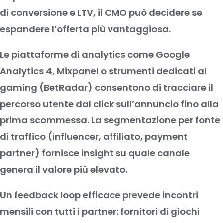
di conversione e LTV, il CMO può decidere se
espandere l’offerta più vantaggiosa.
Le piattaforme di analytics come Google
Analytics 4, Mixpanel o strumenti dedicati al
gaming (BetRadar) consentono di tracciare il
percorso utente dal click sull’annuncio fino alla
prima scommessa. La segmentazione per fonte
di traffico (influencer, affiliato, payment
partner) fornisce insight su quale canale
genera il valore più elevato.
Un feedback loop efficace prevede incontri
mensili con tutti i partner: fornitori di giochi