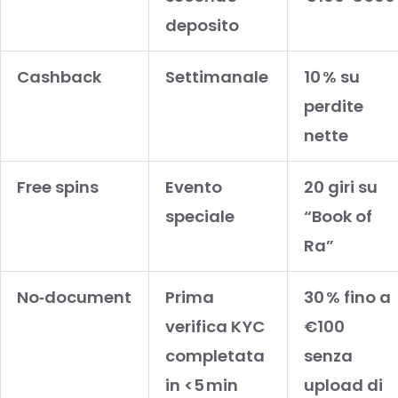
deposito
Cashback
Settimanale
10 % su
perdite
nette
Free spins
Evento
20 giri su
speciale
“Book of
Ra”
No‑document
Prima
30 % fino a
verifica KYC
€100
completata
senza
in <5 min
upload di