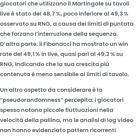
giocatori che utilizzano il Martingale su tavoli
live è stato del 48,7 %, poco inferiore al 49,3 %
osservato su RNG, a causa dei limiti di puntata
che forzano l’interruzione della sequenza.
D’altra parte, il Fibonacci ha mostrato un win
rate del 49,1 % in live, quasi pari al 49,2 % su
RNG, indicando che la sua crescita più
contenuta è meno sensibile ai limiti di tavolo.
Un altro aspetto da considerare è la
“pseudorandomness” percepita: i giocatori
spesso notano piccole fluttuazioni nella
velocità della pallina, ma le analisi di log video
non hanno evidenziato pattern ricorrenti