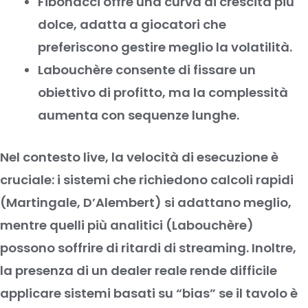
Fibonacci offre una curva di crescita più
dolce, adatta a giocatori che
preferiscono gestire meglio la volatilità.
Labouchère consente di fissare un
obiettivo di profitto, ma la complessità
aumenta con sequenze lunghe.
Nel contesto live, la velocità di esecuzione è
cruciale: i sistemi che richiedono calcoli rapidi
(Martingale, D’Alembert) si adattano meglio,
mentre quelli più analitici (Labouchère)
possono soffrire di ritardi di streaming. Inoltre,
la presenza di un dealer reale rende difficile
applicare sistemi basati su “bias” se il tavolo è