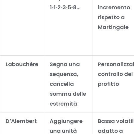
1‑1‑2‑3‑5‑8…
incremento
rispetto a
Martingale
Labouchère
Segna una
Personalizzab
sequenza,
controllo del
cancella
profitto
somma delle
estremità
D’Alembert
Aggiungere
Bassa volatil
una unità
adatto a