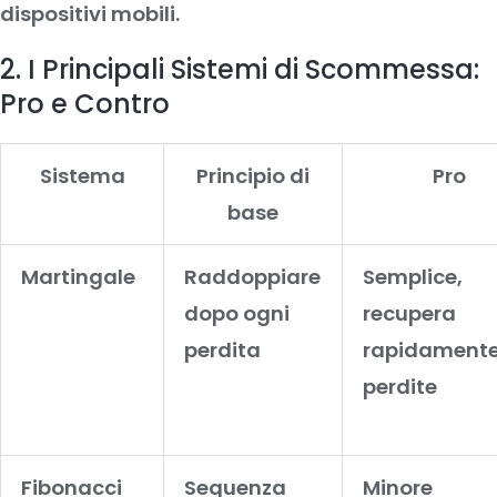
dispositivi mobili.
2. I Principali Sistemi di Scommessa:
Pro e Contro
Sistema
Principio di
Pro
base
Martingale
Raddoppiare
Semplice,
dopo ogni
recupera
perdita
rapidamente
perdite
Fibonacci
Sequenza
Minore