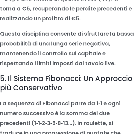
torna a €5, recuperando le perdite precedenti e
realizzando un profitto di €5.
Questa disciplina consente di sfruttare la bassa
probabilità di una lunga serie negativa,
mantenendo il controllo sul capitale e
rispettando i limiti imposti dal tavolo live.
5. Il Sistema Fibonacci: Un Approccio
più Conservativo
La sequenza di Fibonacci parte da 1‑1 e ogni
numero successivo è la somma dei due
precedenti (1‑1‑2‑3‑5‑8‑13…). In roulette, si
traduce in una progressione di puntate che