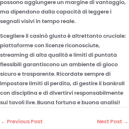
possono aggiungere un margine di vantaggio,
ma dipendono dalla capacità di leggere i
segnali visivi in tempo reale.
Scegliere il casinò giusto è altrettanto cruciale:
piattaforme con licenze riconosciute,
streaming di alta qualità e limiti di puntata
flessibili garantiscono un ambiente di gioco
sicuro e trasparente. Ricordate sempre di
impostare limiti di perdita, di gestire il bankroll
con disciplina e di divertirvi responsabilmente
sui tavoli live. Buona fortuna e buona analisi!
←
Previous Post
Next Post
→