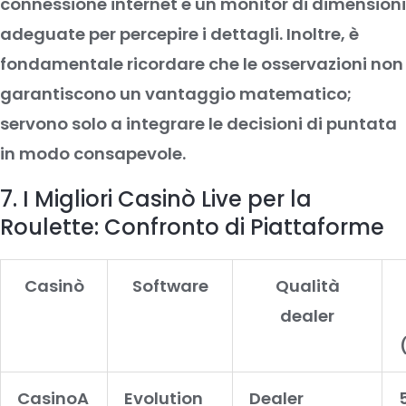
connessione internet e un monitor di dimensioni
adeguate per percepire i dettagli. Inoltre, è
fondamentale ricordare che le osservazioni non
garantiscono un vantaggio matematico;
servono solo a integrare le decisioni di puntata
in modo consapevole.
7. I Migliori Casinò Live per la
Roulette: Confronto di Piattaforme
Casinò
Software
Qualità
dealer
CasinoA
Evolution
Dealer