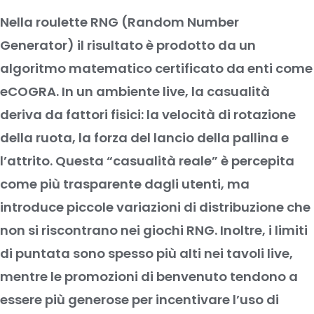
Nella roulette RNG (Random Number
Generator) il risultato è prodotto da un
algoritmo matematico certificato da enti come
eCOGRA. In un ambiente live, la casualità
deriva da fattori fisici: la velocità di rotazione
della ruota, la forza del lancio della pallina e
l’attrito. Questa “casualità reale” è percepita
come più trasparente dagli utenti, ma
introduce piccole variazioni di distribuzione che
non si riscontrano nei giochi RNG. Inoltre, i limiti
di puntata sono spesso più alti nei tavoli live,
mentre le promozioni di benvenuto tendono a
essere più generose per incentivare l’uso di