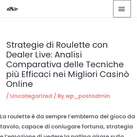
Skip
The
MAI
to
owner
MEN
Post
content
of
navigation
this
Strategie di Roulette con
website
Dealer Live: Analisi
has
Comparativa delle Tecniche
made
più Efficaci nei Migliori Casinò
a
Online
commitment
to
/
Uncategorized
/ By
wp_postadmin
accessibility
and
La roulette è da sempre l’emblema del gioco da
inclusion,
tavolo, capace di coniugare fortuna, strategia
please
e l’emozione di vedere la pallina girare sullo