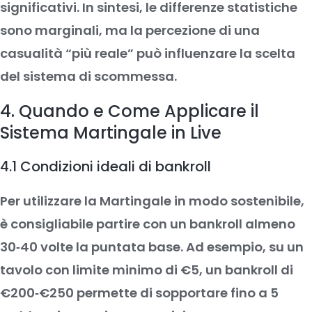
significativi. In sintesi, le differenze statistiche
sono marginali, ma la percezione di una
casualità “più reale” può influenzare la scelta
del sistema di scommessa.
4. Quando e Come Applicare il
Sistema Martingale in Live
4.1 Condizioni ideali di bankroll
Per utilizzare la Martingale in modo sostenibile,
è consigliabile partire con un bankroll almeno
30‑40 volte la puntata base. Ad esempio, su un
tavolo con limite minimo di €5, un bankroll di
€200‑€250 permette di sopportare fino a 5