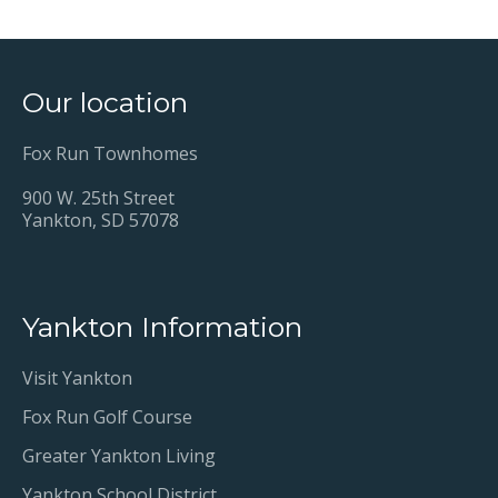
Our location
Fox Run Townhomes
900 W. 25th Street
Yankton, SD 57078
Yankton Information
Visit Yankton
Fox Run Golf Course
Greater Yankton Living
Yankton School District