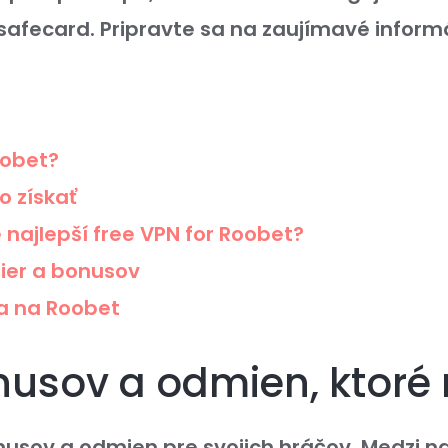
afecard. Pripravte sa na zaujímavé informá
n
oobet?
o získať
 najlepší free VPN for Roobet?
hier a bonusov
ia na Roobet
usov a odmien, ktoré 
usov a odmien pre svojich hráčov. Medzi naj