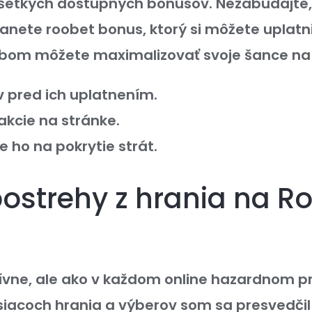
etkých dostupných bonusov. Nezabúdajte, že
tanete roobet bonus, ktorý si môžete uplatni
obom môžete maximalizovať svoje šance na 
 pred ich uplatnením.
akcie na stránke.
 ho na pokrytie strát.
strehy z hrania na Roo
ívne, ale ako v každom online hazardnom pro
siacoch hrania a výberov som sa presvedčil