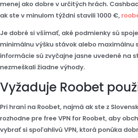
menej ako dobre v určitých hrách. Cashbac
ak ste v minulom týždni stavili 1000 €,
roob
Je dobré si všímať, aké podmienky sú spo
minimálnu výšku stávok alebo maximálnu su
informácie sú zvyčajne jasne uvedené na s
nezmeškali žiadne výhody.
Vyžaduje Roobet použit
Pri hraní na Roobet, najmä ak ste z Sloven
rozhodne pre free VPN for Roobet, aby obchá
vybrať si spoľahlivú VPN, ktorá ponúka dob