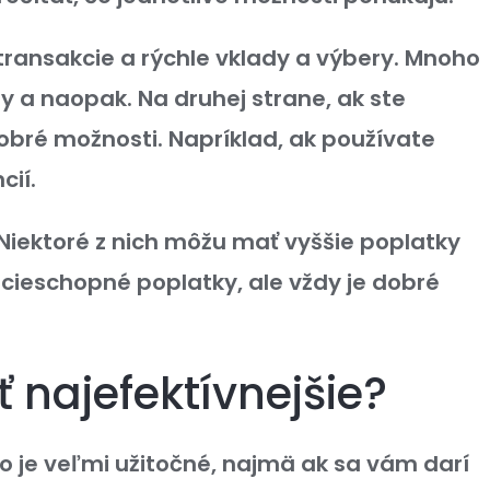
ransakcie a rýchle vklady a výbery. Mnoho
y a naopak. Na druhej strane, ak ste
bré možnosti. Napríklad, ak používate
cií.
Niektoré z nich môžu mať vyššie poplatky
ncieschopné poplatky, ale vždy je dobré
 najefektívnejšie?
To je veľmi užitočné, najmä ak sa vám darí