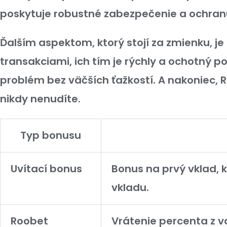
poskytuje robustné zabezpečenie a ochranu
Ďalším aspektom, ktorý stojí za zmienku, 
transakciami, ich tím je rýchly a ochotný 
problém bez väčších ťažkostí. A nakoniec, 
nikdy nenudíte.
Typ bonusu
Uvítací bonus
Bonus na prvý vklad, 
vkladu.
Roobet
Vrátenie percenta z va