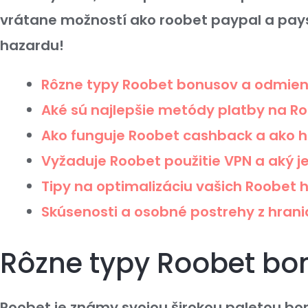
inclusion,
vrátane možností ako roobet paypal a pays
please
hazardu!
report
Rôzne typy Roobet bonusov a odmie
any
Aké sú najlepšie metódy platby na R
problems
Ako funguje Roobet cashback a ako h
that
Vyžaduje Roobet použitie VPN a aký je
you
Tipy na optimalizáciu vašich Roobet 
encounter
Skúsenosti a osobné postrehy z hran
using
the
Rôzne typy Roobet bon
contact
form
Roobet je známy svojou širokou paletou bon