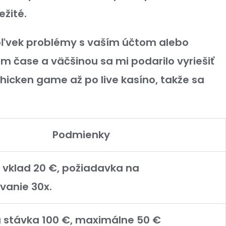
žité.
ékoľvek problémy s vaším účtom alebo
 čase a väčšinou sa mi podarilo vyriešiť
hicken game až po live kasíno, takže sa
Podmienky
 vklad 20 €, požiadavka na
vanie 30x.
 stávka 100 €, maximálne 50 €