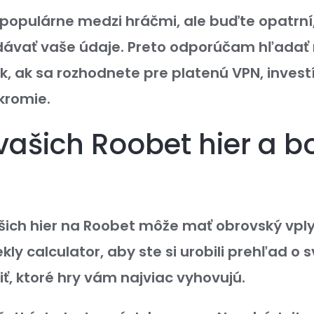
ú populárne medzi hráčmi, ale buďte opatrní
edávať vaše údaje. Preto odporúčam hľadať 
ak, ak sa rozhodnete pre platenú VPN, inves
kromie.
 vašich Roobet hier a
šich hier na Roobet môže mať obrovský vply
kly calculator, aby ste si urobili prehľad o
ť, ktoré hry vám najviac vyhovujú.