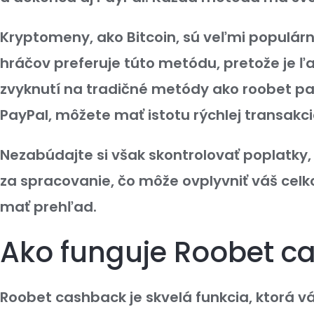
to
enhance
Kryptomeny, ako Bitcoin, sú veľmi populár
accessibility.
hráčov preferuje túto metódu, pretože je ľ
zvyknutí na tradičné metódy ako roobet pa
PayPal, môžete mať istotu rýchlej transakc
Nezabúdajte si však skontrolovať poplatky,
za spracovanie, čo môže ovplyvniť váš celk
mať prehľad.
Ako funguje Roobet ca
Roobet cashback je skvelá funkcia, ktorá v