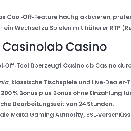
s Cool‑Off‑Feature häufig aktivieren, prüfe
der ein Wechsel zu Spielen mit höherer
RTP
(Re
 Casinolab Casino
Off‑Tool überzeugt Casinolab Casino durc
nia
, klassische Tischspiele und Live‑Dealer‑T
zu 200 % Bonus plus
Bonus ohne Einzahlung
für
liche Bearbeitungszeit von 24 Stunden.
ch die Malta Gaming Authority, SSL‑Verschlüs