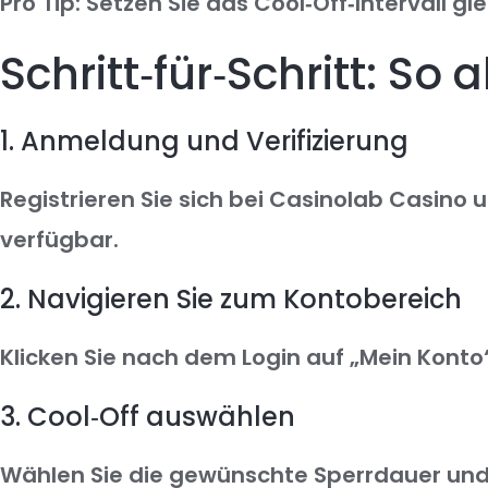
Pro Tip:
Setzen Sie das Cool‑Off‑Intervall g
to
enhance
Schritt‑für‑Schritt: So
accessibility.
1. Anmeldung und Verifizierung
Registrieren Sie sich bei Casinolab Casino u
verfügbar.
2. Navigieren Sie zum Kontobereich
Klicken Sie nach dem Login auf „Mein Konto“
3. Cool‑Off auswählen
Wählen Sie die gewünschte Sperrdauer und 