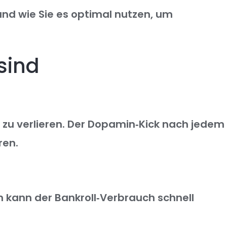
 und wie Sie es optimal nutzen, um
sind
n zu verlieren. Der Dopamin‑Kick nach jedem
ren.
n kann der Bankroll‑Verbrauch schnell