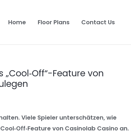
Home
Floor Plans
Contact Us
s „Cool‑Off“-Feature von
zulegen
lten. Viele Spieler unterschätzen, wie
 Cool‑Off‑Feature von Casinolab Casino an.