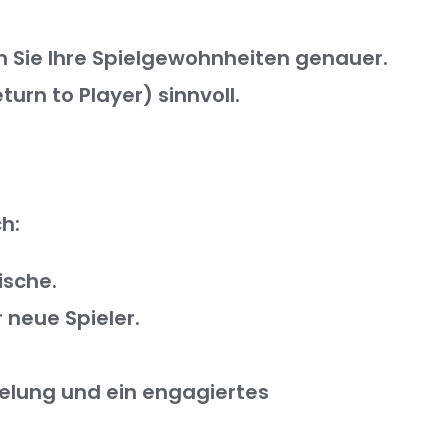
n Sie Ihre Spielgewohnheiten genauer.
turn to Player) sinnvoll.
h:
ische.
 neue Spieler.
selung und ein engagiertes