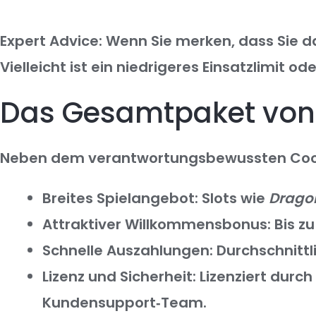
Expert Advice:
Wenn Sie merken, dass Sie da
Vielleicht ist ein niedrigeres Einsatzlimit o
Das Gesamtpaket von
Neben dem verantwortungsbewussten Cool‑
Breites Spielangebot
: Slots wie
Drago
Attraktiver Willkommensbonus
: Bis 
Schnelle Auszahlungen
: Durchschnitt
Lizenz und Sicherheit
: Lizenziert dur
Kundensupport‑Team
.