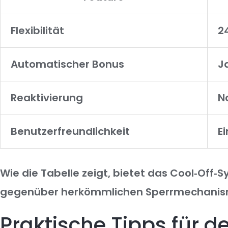
Flexibilität
2
Automatischer Bonus
J
Reaktivierung
N
Benutzerfreundlichkeit
Ei
Wie die Tabelle zeigt, bietet das Cool‑Off
gegenüber herkömmlichen Sperrmechanis
Praktische Tipps für d