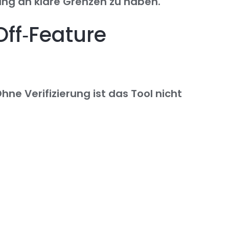
ang an klare Grenzen zu haben.
‑Off‑Feature
hne Verifizierung ist das Tool nicht