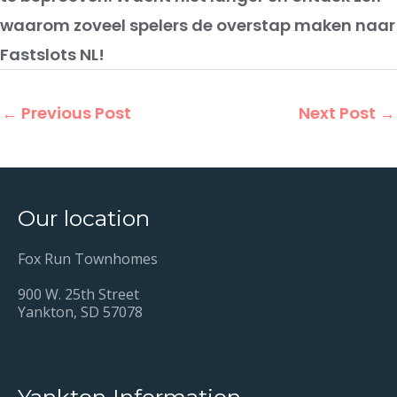
waarom zoveel spelers de overstap maken naar
Fastslots NL!
←
Previous Post
Next Post
→
Our location
Fox Run Townhomes
900 W. 25th Street
Yankton, SD 57078
Yankton Information