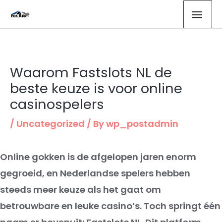
Skip
The
MAI
to
owner
MEN
Post
content
of
navigation
this
Waarom Fastslots NL de
website
beste keuze is voor online
has
casinospelers
made
a
/
Uncategorized
/ By
wp_postadmin
commitment
to
Online gokken is de afgelopen jaren enorm
accessibility
gegroeid, en Nederlandse spelers hebben
and
steeds meer keuze als het gaat om
inclusion,
betrouwbare en leuke casino’s. Toch springt één
please