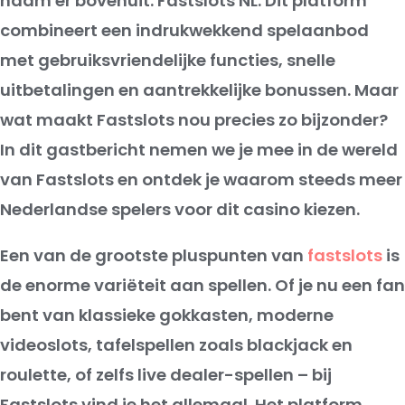
naam er bovenuit: Fastslots NL. Dit platform
report
combineert een indrukwekkend spelaanbod
any
met gebruiksvriendelijke functies, snelle
problems
uitbetalingen en aantrekkelijke bonussen. Maar
that
wat maakt Fastslots nou precies zo bijzonder?
you
In dit gastbericht nemen we je mee in de wereld
encounter
van Fastslots en ontdek je waarom steeds meer
using
Nederlandse spelers voor dit casino kiezen.
the
Een van de grootste pluspunten van
fastslots
is
contact
de enorme variëteit aan spellen. Of je nu een fan
form
bent van klassieke gokkasten, moderne
on
videoslots, tafelspellen zoals blackjack en
this
roulette, of zelfs live dealer-spellen – bij
website.
Fastslots vind je het allemaal. Het platform