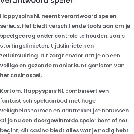
Verantwoord spelen
Happyspins NL neemt verantwoord spelen
serieus. Het biedt verschillende tools aan om je
speelgedrag onder controle te houden, zoals
stortingslimieten, tijdslimieten en
zelfuitsluiting. Dit zorgt ervoor dat je op een
veilige en gezonde manier kunt genieten van
het casinospel.
Kortom, Happyspins NL combineert een
fantastisch spelaanbod met hoge
veiligheidsnormen en aantrekkelijke bonussen.
Of je nu een doorgewinterde speler bent of net
begint, dit casino biedt alles wat je nodig hebt