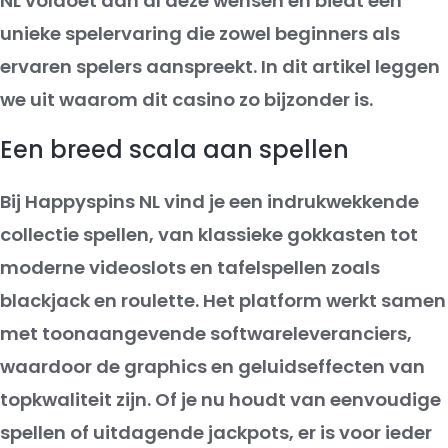
NL voldoet aan al deze wensen en biedt een
report
unieke spelervaring die zowel beginners als
any
ervaren spelers aanspreekt. In dit artikel leggen
problems
we uit waarom dit casino zo bijzonder is.
that
Een breed scala aan spellen
you
encounter
Bij Happyspins NL vind je een indrukwekkende
using
collectie spellen, van klassieke gokkasten tot
the
moderne videoslots en tafelspellen zoals
contact
blackjack en roulette. Het platform werkt samen
form
met toonaangevende softwareleveranciers,
on
waardoor de graphics en geluidseffecten van
this
topkwaliteit zijn. Of je nu houdt van eenvoudige
website.
spellen of uitdagende jackpots, er is voor ieder