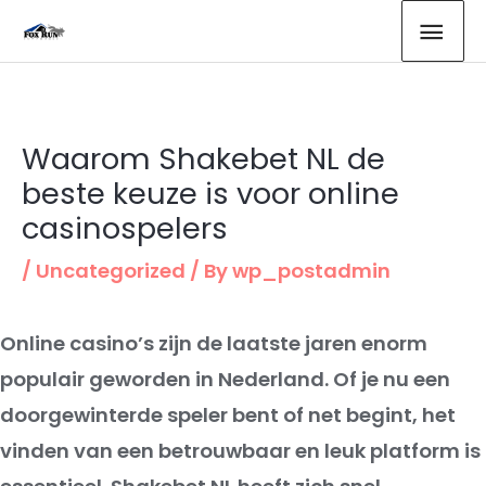
Skip
The
MAI
to
owner
MEN
Post
content
of
navigation
this
Waarom Shakebet NL de
website
beste keuze is voor online
has
casinospelers
made
a
/
Uncategorized
/ By
wp_postadmin
commitment
to
Online casino’s zijn de laatste jaren enorm
accessibility
populair geworden in Nederland. Of je nu een
and
doorgewinterde speler bent of net begint, het
inclusion,
vinden van een betrouwbaar en leuk platform is
please