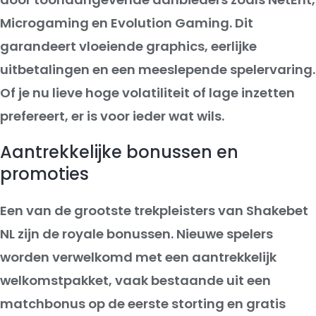
Microgaming en Evolution Gaming. Dit
garandeert vloeiende graphics, eerlijke
uitbetalingen en een meeslepende spelervaring.
Of je nu lieve hoge volatiliteit of lage inzetten
prefereert, er is voor ieder wat wils.
Aantrekkelijke bonussen en
promoties
Een van de grootste trekpleisters van Shakebet
NL zijn de royale bonussen. Nieuwe spelers
worden verwelkomd met een aantrekkelijk
welkomstpakket, vaak bestaande uit een
matchbonus op de eerste storting en gratis