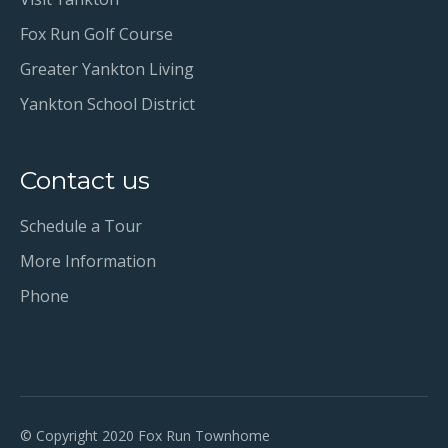
Fox Run Golf Course
Greater Yankton Living
Yankton School District
Contact us
Schedule a Tour
More Information
Phone
© Copyright 2020 Fox Run Townhome