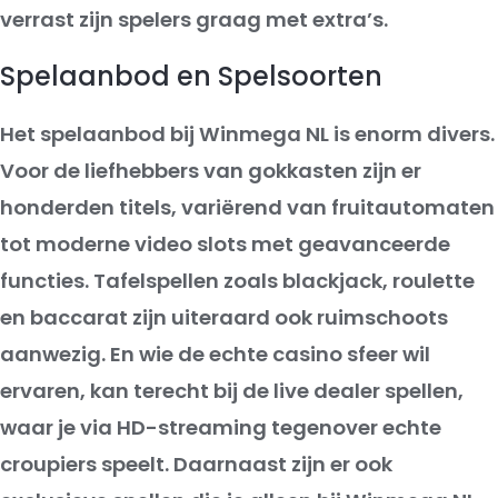
verrast zijn spelers graag met extra’s.
Spelaanbod en Spelsoorten
Het spelaanbod bij Winmega NL is enorm divers.
Voor de liefhebbers van gokkasten zijn er
honderden titels, variërend van fruitautomaten
tot moderne video slots met geavanceerde
functies. Tafelspellen zoals blackjack, roulette
en baccarat zijn uiteraard ook ruimschoots
aanwezig. En wie de echte casino sfeer wil
ervaren, kan terecht bij de live dealer spellen,
waar je via HD-streaming tegenover echte
croupiers speelt. Daarnaast zijn er ook