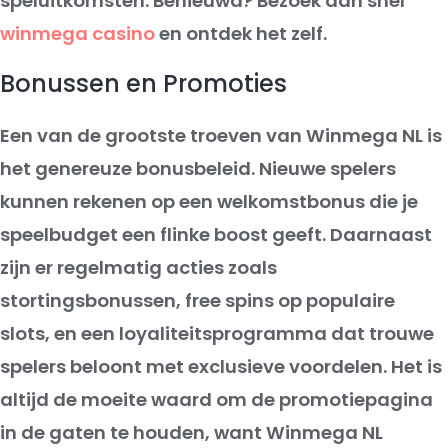
speluitkomsten. Benieuwd? Bezoek dan snel
This
winmega casino
en ontdek het zelf.
site
uses
Bonussen en Promoties
the
Een van de grootste troeven van Winmega NL is
WP
het genereuze bonusbeleid. Nieuwe spelers
ADA
kunnen rekenen op een welkomstbonus die je
Compliance
speelbudget een flinke boost geeft. Daarnaast
Check
zijn er regelmatig acties zoals
plugin
stortingsbonussen, free spins op populaire
to
slots, en een loyaliteitsprogramma dat trouwe
enhance
spelers beloont met exclusieve voordelen. Het is
accessibility.
altijd de moeite waard om de promotiepagina
in de gaten te houden, want Winmega NL