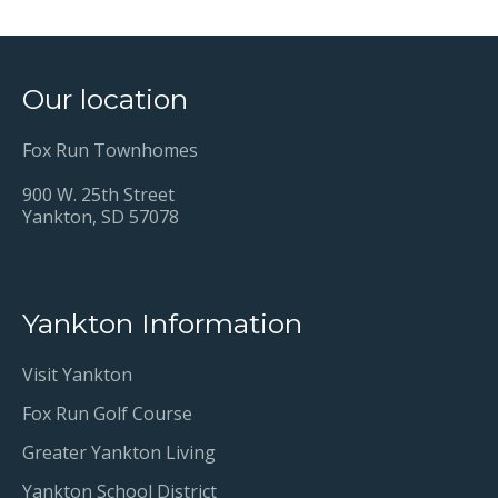
Our location
Fox Run Townhomes
900 W. 25th Street
Yankton, SD 57078
Yankton Information
Visit Yankton
Fox Run Golf Course
Greater Yankton Living
Yankton School District