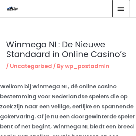
Skip
The
MAI
to
owner
MEN
Post
content
of
navigation
this
Winmega NL: De Nieuwe
website
Standaard in Online Casino’s
has
made
/
Uncategorized
/ By
wp_postadmin
a
commitment
Welkom bij Winmega NL, dé online casino
to
bestemming voor Nederlandse spelers die op
accessibility
zoek zijn naar een veilige, eerlijke en spannende
and
gokervaring. Of je nu een doorgewinterde speler
inclusion,
bent of net begint, Winmega NL biedt een breed
please