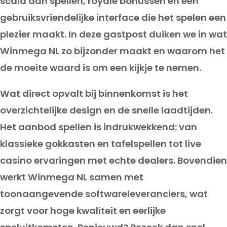
scala aan spellen, royale bonussen en een
report
gebruiksvriendelijke interface die het spelen een
any
plezier maakt. In deze gastpost duiken we in wat
problems
Winmega NL zo bijzonder maakt en waarom het
that
de moeite waard is om een kijkje te nemen.
you
Wat direct opvalt bij binnenkomst is het
encounter
overzichtelijke design en de snelle laadtijden.
using
Het aanbod spellen is indrukwekkend: van
the
klassieke gokkasten en tafelspellen tot live
contact
casino ervaringen met echte dealers. Bovendien
form
werkt Winmega NL samen met
on
toonaangevende softwareleveranciers, wat
this
zorgt voor hoge kwaliteit en eerlijke
website.