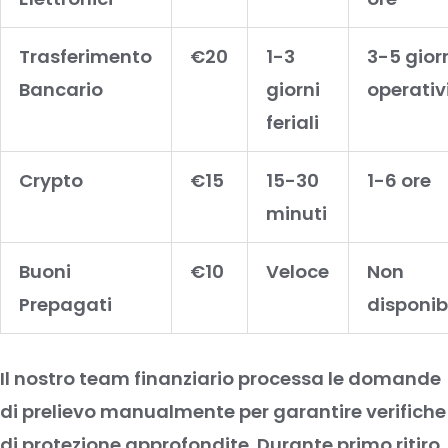
Trasferimento
€20
1-3
3-5 gior
Bancario
giorni
operativ
feriali
Crypto
€15
15-30
1-6 ore
minuti
Buoni
€10
Veloce
Non
Prepagati
disponib
Il nostro team finanziario processa le domande
di prelievo manualmente per garantire verifiche
di protezione approfondite. Durante primo ritiro,