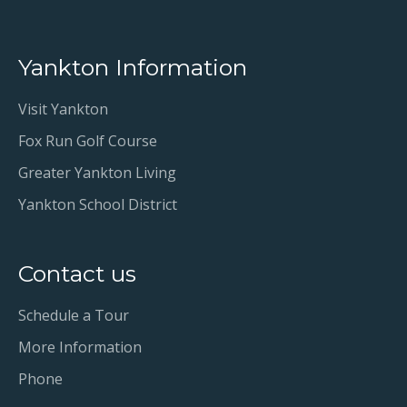
Yankton Information
Visit Yankton
Fox Run Golf Course
Greater Yankton Living
Yankton School District
Contact us
Schedule a Tour
More Information
Phone