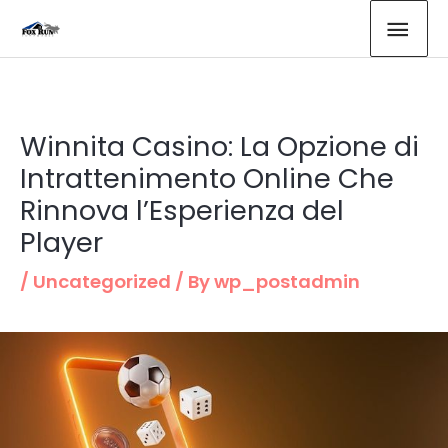
Skip
The
MAI
to
owner
MEN
Post
content
of
navigation
this
Winnita Casino: La Opzione di
website
Intrattenimento Online Che
has
Rinnova l’Esperienza del
made
Player
a
commitment
/
Uncategorized
/ By
wp_postadmin
to
accessibility
and
inclusion,
please