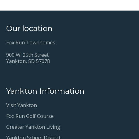
Our location
Fox Run Townhomes
900 W. 25th Street
Yankton, SD 57078
Yankton Information
Visit Yankton
Fox Run Golf Course
Greater Yankton Living
Yankton School District