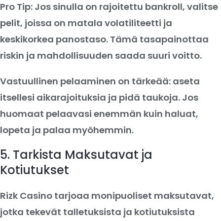
Pro Tip:
Jos sinulla on rajoitettu bankroll, valitse
pelit, joissa on matala volatiliteetti ja
keskikorkea panostaso. Tämä tasapainottaa
riskin ja mahdollisuuden saada suuri voitto.
Vastuullinen pelaaminen on tärkeää: aseta
itsellesi aikarajoituksia ja pidä taukoja. Jos
huomaat pelaavasi enemmän kuin haluat,
lopeta ja palaa myöhemmin.
5. Tarkista Maksutavat ja
Kotiutukset
Rizk Casino tarjoaa monipuoliset maksutavat,
jotka tekevät talletuksista ja kotiutuksista