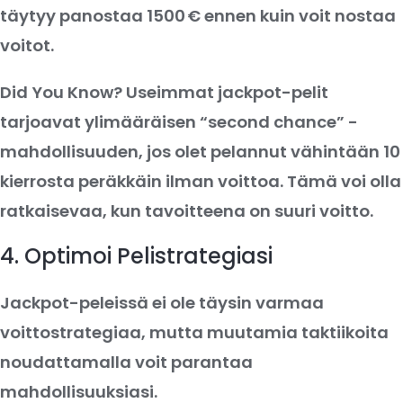
täytyy panostaa 1500 € ennen kuin voit nostaa
voitot.
Did You Know?
Useimmat jackpot-pelit
tarjoavat ylimääräisen “second chance” -
mahdollisuuden, jos olet pelannut vähintään 10
kierrosta peräkkäin ilman voittoa. Tämä voi olla
ratkaisevaa, kun tavoitteena on suuri voitto.
4. Optimoi Pelistrategiasi
Jackpot-peleissä ei ole täysin varmaa
voittostrategiaa, mutta muutamia taktiikoita
noudattamalla voit parantaa
mahdollisuuksiasi.