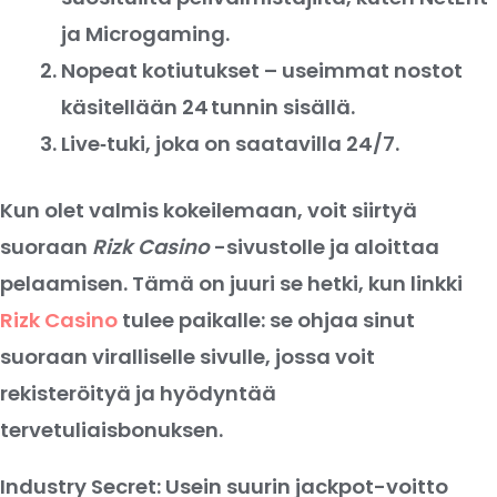
ja Microgaming.
Nopeat kotiutukset – useimmat nostot
käsitellään 24 tunnin sisällä.
Live‑tuki, joka on saatavilla 24/7.
Kun olet valmis kokeilemaan, voit siirtyä
suoraan
Rizk Casino
-sivustolle ja aloittaa
pelaamisen. Tämä on juuri se hetki, kun linkki
Rizk Casino
tulee paikalle: se ohjaa sinut
suoraan viralliselle sivulle, jossa voit
rekisteröityä ja hyödyntää
tervetuliaisbonuksen.
Industry Secret:
Usein suurin jackpot-voitto