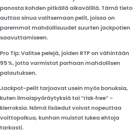
This
panosta kohden pitkällä aikavälillä. Tämä tieto
site
auttaa sinua valitsemaan pelit, joissa on
uses
paremmat mahdollisuudet suurten jackpotien
the
saavuttamiseen.
WP
ADA
Pro Tip:
Valitse pelejä, joiden RTP on vähintään
Compliance
95 %, jotta varmistat parhaan mahdollisen
Check
palautuksen.
plugin
Jackpot-pelit tarjoavat usein myös bonuksia,
to
kuten ilmaispyöräytyksiä tai “risk‑free” -
enhance
kierroksia. Nämä lisäedut voivat nopeuttaa
accessibility.
voittopolkua, kunhan muistat lukea ehtoja
tarkasti.