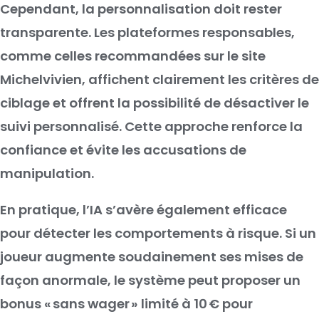
Cependant, la personnalisation doit rester
transparente. Les plateformes responsables,
comme celles recommandées sur le site
Michelvivien, affichent clairement les critères de
ciblage et offrent la possibilité de désactiver le
suivi personnalisé. Cette approche renforce la
confiance et évite les accusations de
manipulation.
En pratique, l’IA s’avère également efficace
pour détecter les comportements à risque. Si un
joueur augmente soudainement ses mises de
façon anormale, le système peut proposer un
bonus « sans wager » limité à 10 € pour