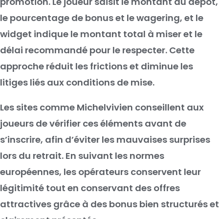
promotion. Le joueur saisit le montant du dépôt,
le pourcentage de bonus et le wagering, et le
widget indique le montant total à miser et le
délai recommandé pour le respecter. Cette
approche réduit les frictions et diminue les
litiges liés aux conditions de mise.
Les sites comme Michelvivien conseillent aux
joueurs de vérifier ces éléments avant de
s’inscrire, afin d’éviter les mauvaises surprises
lors du retrait. En suivant les normes
européennes, les opérateurs conservent leur
légitimité tout en conservant des offres
attractives grâce à des bonus bien structurés et