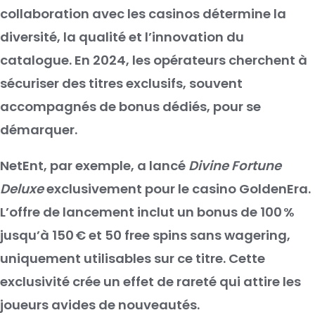
collaboration avec les casinos détermine la
diversité, la qualité et l’innovation du
catalogue. En 2024, les opérateurs cherchent à
sécuriser des titres exclusifs, souvent
accompagnés de bonus dédiés, pour se
démarquer.
NetEnt, par exemple, a lancé
Divine Fortune
Deluxe
exclusivement pour le casino GoldenEra.
L’offre de lancement inclut un bonus de 100 %
jusqu’à 150 € et 50 free spins sans wagering,
uniquement utilisables sur ce titre. Cette
exclusivité crée un effet de rareté qui attire les
joueurs avides de nouveautés.