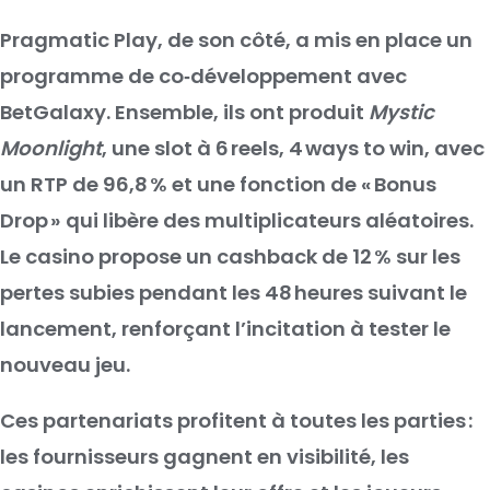
Pragmatic Play, de son côté, a mis en place un
programme de co‑développement avec
BetGalaxy. Ensemble, ils ont produit
Mystic
Moonlight
, une slot à 6 reels, 4 ways to win, avec
un RTP de 96,8 % et une fonction de « Bonus
Drop » qui libère des multiplicateurs aléatoires.
Le casino propose un cashback de 12 % sur les
pertes subies pendant les 48 heures suivant le
lancement, renforçant l’incitation à tester le
nouveau jeu.
Ces partenariats profitent à toutes les parties :
les fournisseurs gagnent en visibilité, les