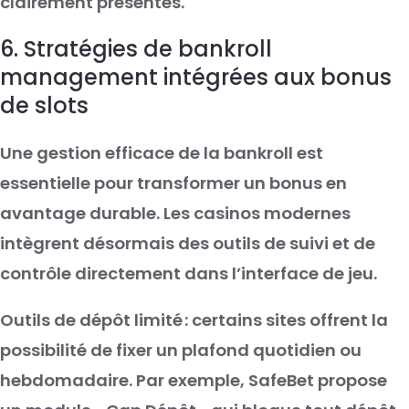
clairement présentés.
6. Stratégies de bankroll
management intégrées aux bonus
de slots
Une gestion efficace de la bankroll est
essentielle pour transformer un bonus en
avantage durable. Les casinos modernes
intègrent désormais des outils de suivi et de
contrôle directement dans l’interface de jeu.
Outils de dépôt limité
: certains sites offrent la
possibilité de fixer un plafond quotidien ou
hebdomadaire. Par exemple,
SafeBet
propose