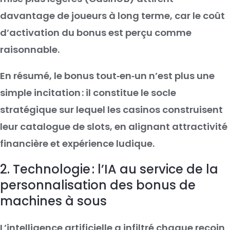
davantage de joueurs à long terme, car le coût
d’activation du bonus est perçu comme
raisonnable.
En résumé, le bonus tout‑en‑un n’est plus une
simple incitation : il constitue le socle
stratégique sur lequel les casinos construisent
leur catalogue de slots, en alignant attractivité
financière et expérience ludique.
2. Technologie : l’IA au service de la
personnalisation des bonus de
machines à sous
L’intelligence artificielle a infiltré chaque recoin