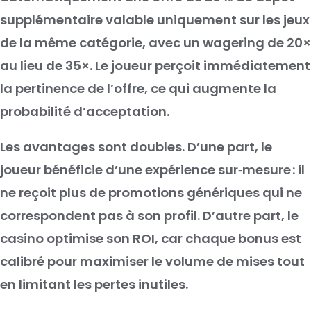
supplémentaire valable uniquement sur les jeux
de la même catégorie, avec un wagering de 20×
au lieu de 35×. Le joueur perçoit immédiatement
la pertinence de l’offre, ce qui augmente la
probabilité d’acceptation.
Les avantages sont doubles. D’une part, le
joueur bénéficie d’une expérience sur‑mesure : il
ne reçoit plus de promotions génériques qui ne
correspondent pas à son profil. D’autre part, le
casino optimise son ROI, car chaque bonus est
calibré pour maximiser le volume de mises tout
en limitant les pertes inutiles.