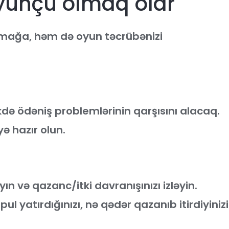
oyunçu olmaq olar
rumağa, həm də oyun təcrübənizi
ə ödəniş problemlərinin qarşısını alacaq.
ə hazır olun.
ın və qazanc/itki davranışınızı izləyin.
 yatırdığınızı, nə qədər qazanıb itirdiyinizi