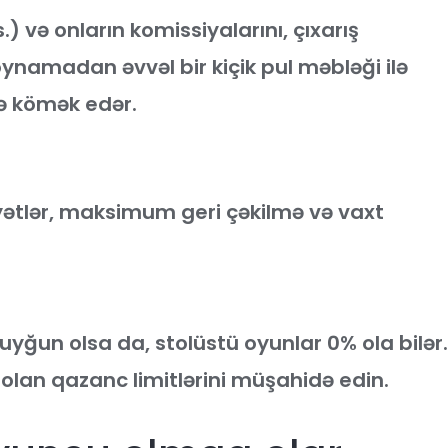
) və onların komissiyalarını, çıxarış
oynamadan əvvəl bir kiçik pul məbləği ilə
yə kömək edər.
yətlər, maksimum geri çəkilmə və vaxt
yğun olsa da, stolüstü oyunlar 0% ola bilər.
an qazanc limitlərini müşahidə edin.