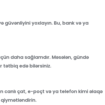
ə güvənliyini yoxlayın. Bu, bank və ya
n üçün daha sağlamdır. Məsələn, gündə
ətbiq edə bilərsiniz.
 canlı çat, e-poçt və ya telefon kimi əlaqə
 qiymətləndirin.