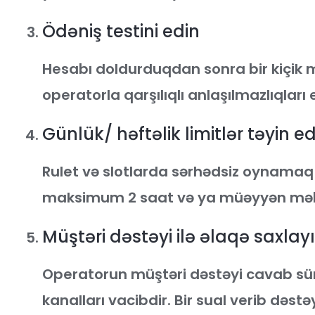
Ödəniş testini edin
Hesabı doldurduqdan sonra bir kiçik mə
operatorla qarşılıqlı anlaşılmazlıqlar
Günlük/ həftəlik limitlər təyin e
Rulet və slotlarda sərhədsiz oynamaq 
maksimum 2 saat və ya müəyyən məblə
Müştəri dəstəyi ilə əlaqə saxlay
Operatorun müştəri dəstəyi cavab sürət
kanalları vacibdir. Bir sual verib dəs