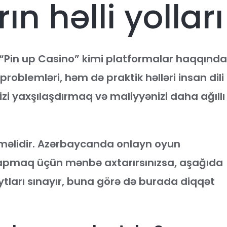
n həlli yolları
 “Pin up Casino” kimi platformalar haqqında
blemləri, həm də praktik həlləri insan dili
izi yaxşılaşdırmaq və maliyyənizi daha ağıllı
etməlidir. Azərbaycanda onlayn oyun
 tapmaq üçün mənbə axtarırsınızsa, aşağıda
tları sınayır, buna görə də burada diqqət