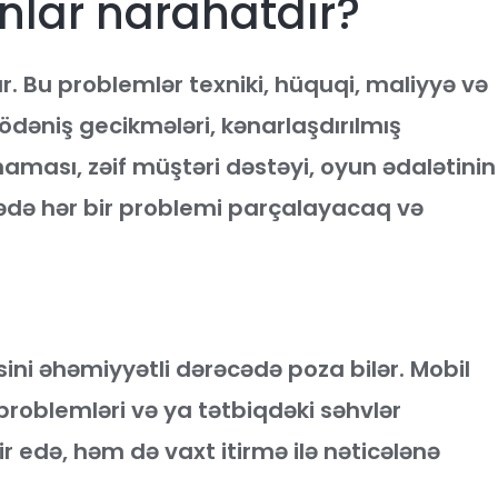
nlar narahatdır?
ır. Bu problemlər texniki, hüquqi, maliyyə və
ödəniş gecikmələri, kənarlaşdırılmış
maması, zəif müştəri dəstəyi, oyun ədalətinin
alədə hər bir problemi parçalayacaq və
ni əhəmiyyətli dərəcədə poza bilər. Mobil
roblemləri və ya tətbiqdəki səhvlər
ir edə, həm də vaxt itirmə ilə nəticələnə