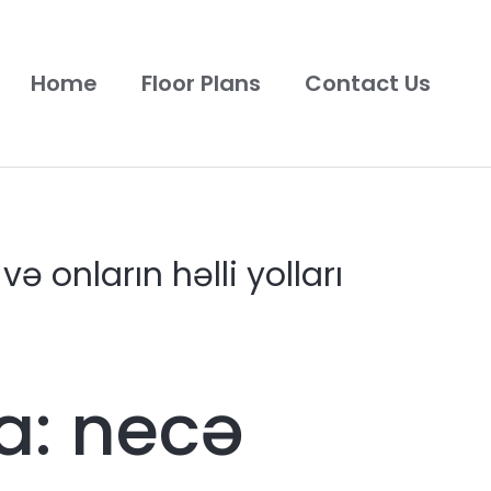
Home
Floor Plans
Contact Us
onların həlli yolları
a: necə