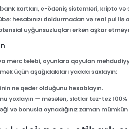
k kartları, e-ödəniş sistemləri, kripto və s.
übə: hesabınızı doldurmadan və real pul ilə 
, potensial uyğunsuzluqları erkən aşkar etmə
un
 ya mərc tələbi, oyunlara qoyulan məhdudiy
 etmək üçün aşağıdakıları yadda saxlayın:
inin nə qədər olduğunu hesablayın.
 yoxlayın — məsələn, slotlar tez-tez 100% u
əği və bonusla oynadığınız zaman mümkün ol