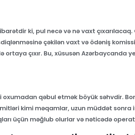
ibarətdir ki, pul necə və nə vaxt çıxarılaca
diqlənməsinə çəkilən vaxt və ödəniş komissi
də ortaya çıxır. Bu, xüsusən Azərbaycanda ye
rini oxumadan qəbul etmək böyük səhvdir. Bo
mitləri kimi məqamlar, uzun müddət sonra ist
rı üçün məğlub olurlar və nəticədə operato