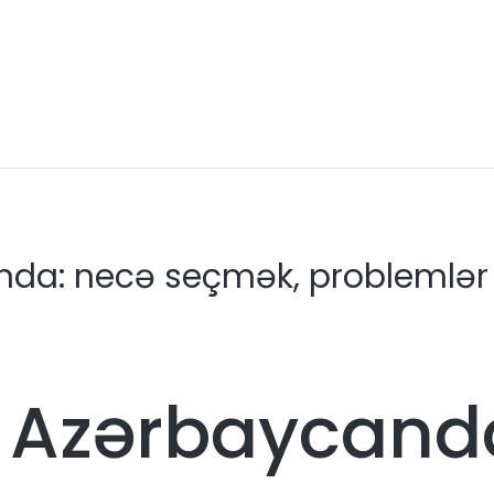
a: necə seçmək, problemlər və 
n
o Azərbaycand