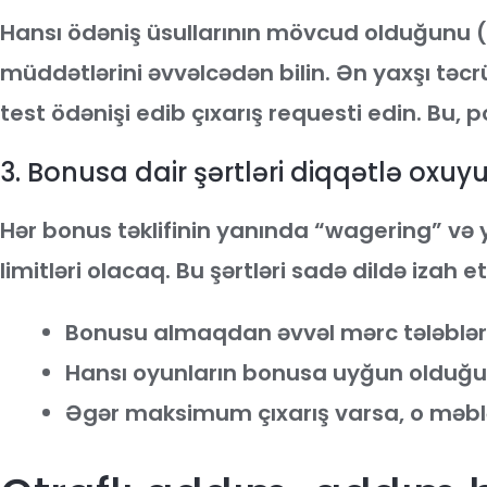
Hansı ödəniş üsullarının mövcud olduğunu (ban
müddətlərini əvvəlcədən bilin. Ən yaxşı təcr
test ödənişi edib çıxarış requesti edin. Bu
3. Bonusa dair şərtləri diqqətlə oxuy
Hər bonus təklifinin yanında “wagering” və
limitləri olacaq. Bu şərtləri sadə dildə izah
Bonusu almaqdan əvvəl mərc tələblər
Hansı oyunların bonusa uyğun olduğunu
Əgər maksimum çıxarış varsa, o məbl