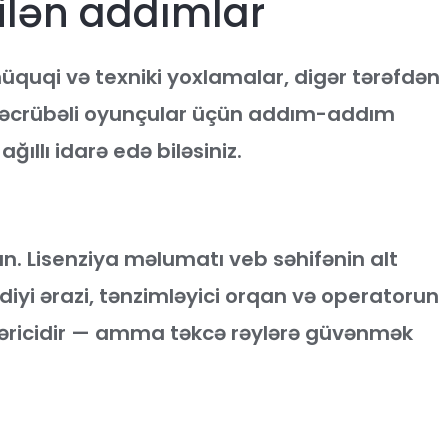
 bilən addımlar
hüquqi və texniki yoxlamalar, digər tərəfdən
 təcrübəli oyunçular üçün addım-addım
ıllı idarə edə biləsiniz.
ın. Lisenziya məlumatı veb səhifənin alt
diyi ərazi, tənzimləyici orqan və operatorun
östəricidir — amma təkcə rəylərə güvənmək