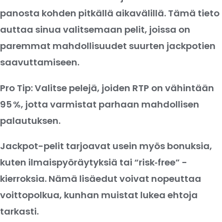
This
panosta kohden pitkällä aikavälillä. Tämä tieto
site
auttaa sinua valitsemaan pelit, joissa on
uses
paremmat mahdollisuudet suurten jackpotien
the
saavuttamiseen.
WP
ADA
Pro Tip: Valitse pelejä, joiden RTP on vähintään
Compliance
95 %, jotta varmistat parhaan mahdollisen
Check
palautuksen.
plugin
Jackpot-pelit tarjoavat usein myös bonuksia,
to
kuten ilmaispyöräytyksiä tai “risk‑free” -
enhance
kierroksia. Nämä lisäedut voivat nopeuttaa
accessibility.
voittopolkua, kunhan muistat lukea ehtoja
tarkasti.