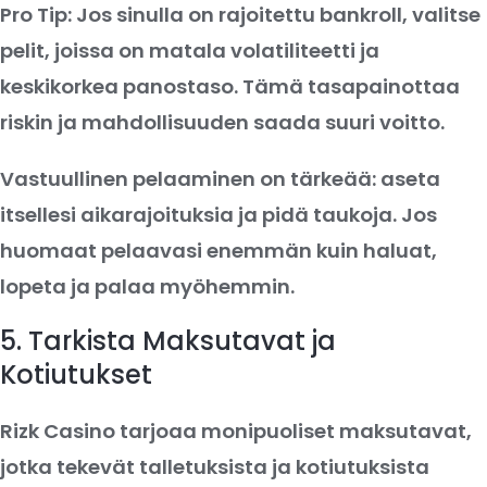
Pro Tip: Jos sinulla on rajoitettu bankroll, valitse
pelit, joissa on matala volatiliteetti ja
keskikorkea panostaso. Tämä tasapainottaa
riskin ja mahdollisuuden saada suuri voitto.
Vastuullinen pelaaminen on tärkeää: aseta
itsellesi aikarajoituksia ja pidä taukoja. Jos
huomaat pelaavasi enemmän kuin haluat,
lopeta ja palaa myöhemmin.
5. Tarkista Maksutavat ja
Kotiutukset
Rizk Casino tarjoaa monipuoliset maksutavat,
jotka tekevät talletuksista ja kotiutuksista