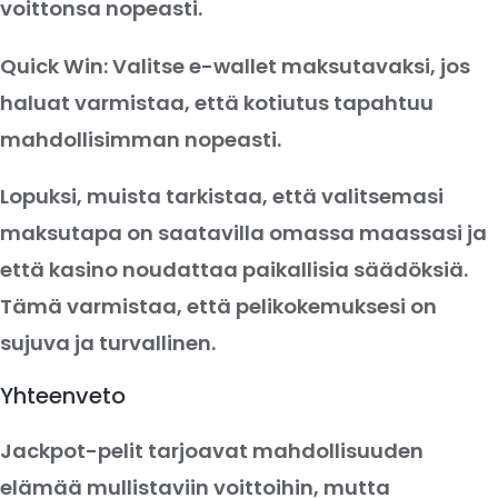
voittonsa nopeasti.
Quick Win: Valitse e-wallet maksutavaksi, jos
haluat varmistaa, että kotiutus tapahtuu
mahdollisimman nopeasti.
Lopuksi, muista tarkistaa, että valitsemasi
maksutapa on saatavilla omassa maassasi ja
että kasino noudattaa paikallisia säädöksiä.
Tämä varmistaa, että pelikokemuksesi on
sujuva ja turvallinen.
Yhteenveto
Jackpot-pelit tarjoavat mahdollisuuden
elämää mullistaviin voittoihin, mutta