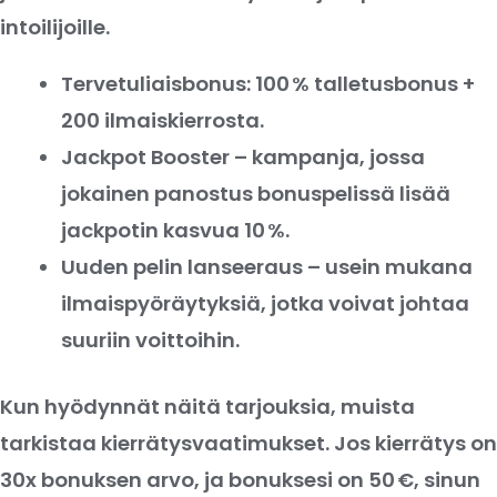
intoilijoille.
Tervetuliaisbonus: 100 % talletusbonus +
200 ilmaiskierrosta.
Jackpot Booster – kampanja, jossa
jokainen panostus bonuspelissä lisää
jackpotin kasvua 10 %.
Uuden pelin lanseeraus – usein mukana
ilmaispyöräytyksiä, jotka voivat johtaa
suuriin voittoihin.
Kun hyödynnät näitä tarjouksia, muista
tarkistaa kierrätysvaatimukset. Jos kierrätys on
30x bonuksen arvo, ja bonuksesi on 50 €, sinun