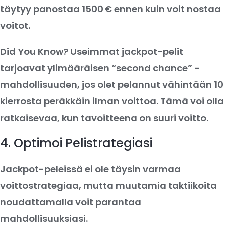
täytyy panostaa 1500 € ennen kuin voit nostaa
voitot.
Did You Know? Useimmat jackpot-pelit
tarjoavat ylimääräisen “second chance” -
mahdollisuuden, jos olet pelannut vähintään 10
kierrosta peräkkäin ilman voittoa. Tämä voi olla
ratkaisevaa, kun tavoitteena on suuri voitto.
4. Optimoi Pelistrategiasi
Jackpot-peleissä ei ole täysin varmaa
voittostrategiaa, mutta muutamia taktiikoita
noudattamalla voit parantaa
mahdollisuuksiasi.