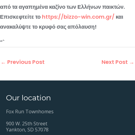
από τα αγαπημένα καζίνο των Ελλήνων παικτών.
Επισκεφτείτε το
https://bizzo-win.com.gr/
και
ανακαλύψτε το κρυφό σας απόλαυση!
“`
←
Previous Post
Next Post
→
Our location
Fox Run Townhomes
900 W. 25th Street
Yankton, SD 57078