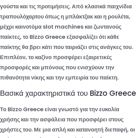
This
γούστα και τις προτιμήσεις. Από κλασικά παιχνίδια
site
τραπουλόχαρτου όπως η μπλάκτζακ και η ρουλέτα,
uses
μέχρι καινοτόμα slot machines και ζωντανούς
the
παίκτες, το Bizzo Greece εξασφαλίζει ότι κάθε
WP
παίκτης θα βρει κάτι που ταιριάζει στις ανάγκες του.
ADA
Επιπλέον, το καζίνο προσφέρει εξαιρετικές
Compliance
προσφορές και μπόνους που ενισχύουν την
Check
πιθανότητα νίκης και την εμπειρία του παίκτη.
plugin
Βασικά χαρακτηριστικά του Bizzo Greece
to
enhance
Το Bizzo Greece είναι γνωστό για την ευκολία
accessibility.
χρήσης και την ασφάλεια που προσφέρει στους
χρήστες του. Με μια απλή και κατανοητή διεπαφή, οι