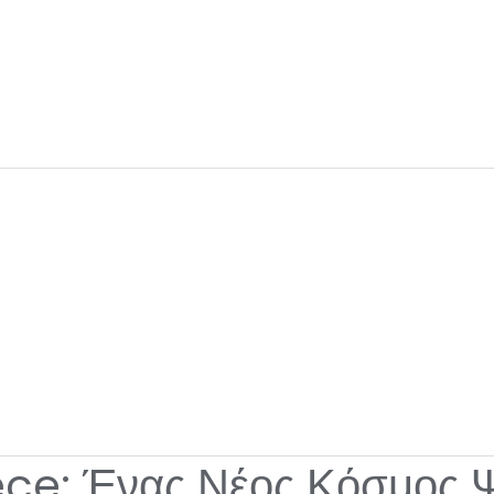
ece: Ένας Νέος Κόσμος 