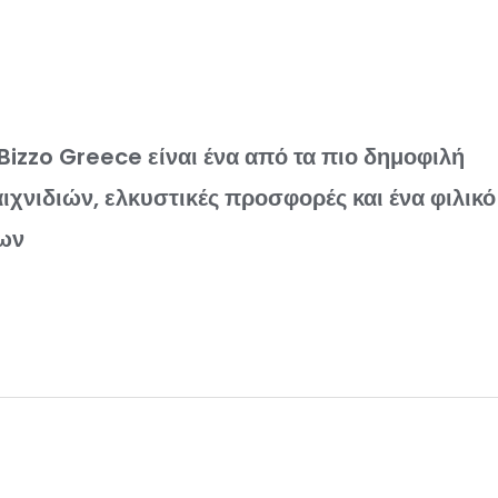
Bizzo Greece είναι ένα από τα πιο δημοφιλή
ιχνιδιών, ελκυστικές προσφορές και ένα φιλικό
νων