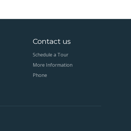
Contact us
Schedule a Tour
More Information
Phone