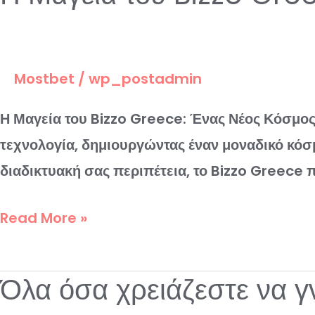
inclusion,
Μαγεία
please
του
report
Bizzo
Mostbet
/
wp_postadmin
any
Greece:
problems
Ένας
Η Μαγεία του Bizzo Greece: Ένας Νέος Κόσμο
that
Νέος
τεχνολογία, δημιουργώντας έναν μοναδικό κόσμο
you
Κόσμος
διαδικτυακή σας περιπέτεια, το Bizzo Greece
encounter
Ψυχαγωγίας
using
Read More »
the
contact
Όλα όσα χρειάζεστε να γ
Όλα
form
όσα