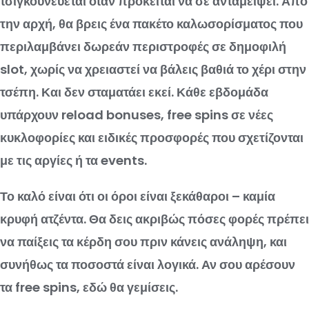
τσιγκουνεύεται όταν πρόκειται να σε ανταμείψει. Από
This
την αρχή, θα βρεις ένα πακέτο καλωσορίσματος που
site
περιλαμβάνει δωρεάν περιστροφές σε δημοφιλή
uses
slot, χωρίς να χρειαστεί να βάλεις βαθιά το χέρι στην
the
τσέπη. Και δεν σταματάει εκεί. Κάθε εβδομάδα
WP
υπάρχουν reload bonuses, free spins σε νέες
ADA
κυκλοφορίες και ειδικές προσφορές που σχετίζονται
Compliance
με τις αργίες ή τα events.
Check
plugin
Το καλό είναι ότι οι όροι είναι ξεκάθαροι – καμία
to
κρυφή ατζέντα. Θα δεις ακριβώς πόσες φορές πρέπει
enhance
να παίξεις τα κέρδη σου πριν κάνεις ανάληψη, και
accessibility.
συνήθως τα ποσοστά είναι λογικά. Αν σου αρέσουν
τα free spins, εδώ θα γεμίσεις.