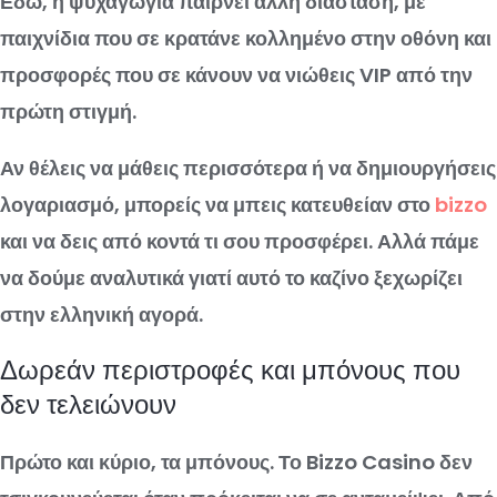
Εδώ, η ψυχαγωγία παίρνει άλλη διάσταση, με
report
παιχνίδια που σε κρατάνε κολλημένο στην οθόνη και
any
προσφορές που σε κάνουν να νιώθεις VIP από την
problems
πρώτη στιγμή.
that
Αν θέλεις να μάθεις περισσότερα ή να δημιουργήσεις
you
λογαριασμό, μπορείς να μπεις κατευθείαν στο
bizzo
encounter
και να δεις από κοντά τι σου προσφέρει. Αλλά πάμε
using
να δούμε αναλυτικά γιατί αυτό το καζίνο ξεχωρίζει
the
στην ελληνική αγορά.
contact
form
Δωρεάν περιστροφές και μπόνους που
on
δεν τελειώνουν
this
Πρώτο και κύριο, τα μπόνους. Το Bizzo Casino δεν
website.