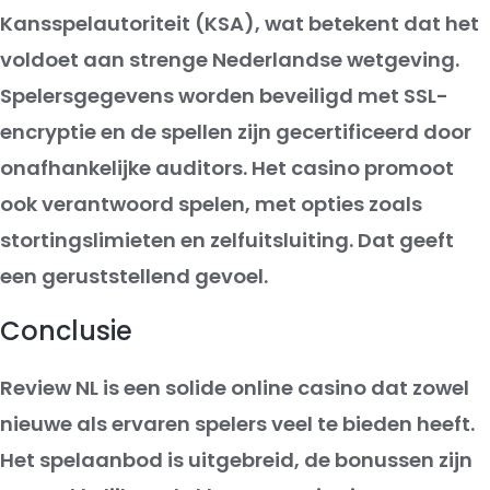
Kansspelautoriteit (KSA), wat betekent dat het
voldoet aan strenge Nederlandse wetgeving.
Spelersgegevens worden beveiligd met SSL-
encryptie en de spellen zijn gecertificeerd door
onafhankelijke auditors. Het casino promoot
ook verantwoord spelen, met opties zoals
stortingslimieten en zelfuitsluiting. Dat geeft
een geruststellend gevoel.
Conclusie
Review NL is een solide online casino dat zowel
nieuwe als ervaren spelers veel te bieden heeft.
Het spelaanbod is uitgebreid, de bonussen zijn