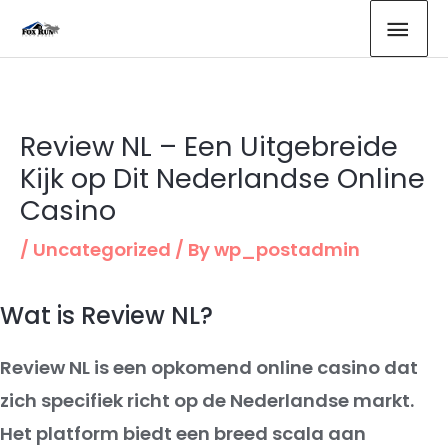
Skip
The
MAI
to
owner
MEN
Post
content
of
navigation
this
Review NL – Een Uitgebreide
website
Kijk op Dit Nederlandse Online
has
Casino
made
a
/
Uncategorized
/ By
wp_postadmin
commitment
Wat is Review NL?
to
accessibility
Review NL is een opkomend online casino dat
and
zich specifiek richt op de Nederlandse markt.
inclusion,
Het platform biedt een breed scala aan
please