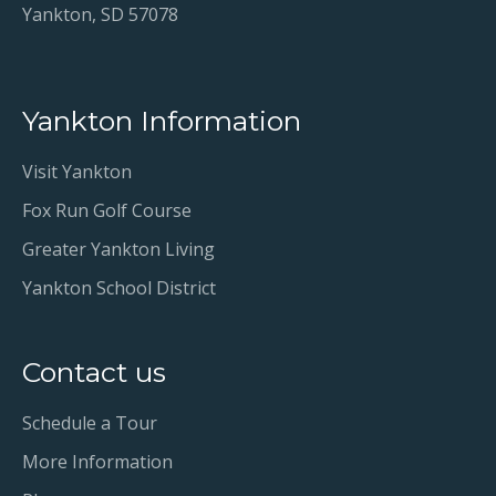
Yankton, SD 57078
Yankton Information
Visit Yankton
Fox Run Golf Course
Greater Yankton Living
Yankton School District
Contact us
Schedule a Tour
More Information