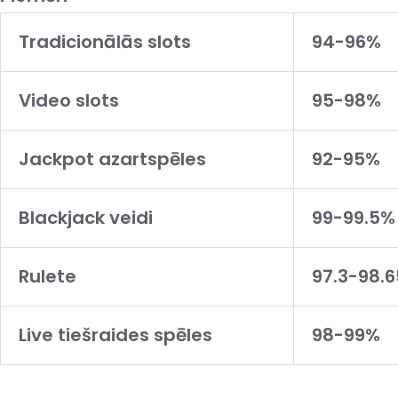
Tradicionālās slots
94-96%
Video slots
95-98%
Jackpot azartspēles
92-95%
Blackjack veidi
99-99.5%
Rulete
97.3-98.
Live tiešraides spēles
98-99%