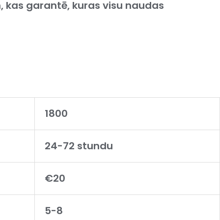
, kas garantē, kuras visu naudas
1800
24-72 stundu
€20
5-8