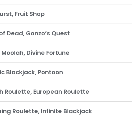
urst, Fruit Shop
of Dead, Gonzo’s Quest
Moolah, Divine Fortune
ic Blackjack, Pontoon
h Roulette, European Roulette
ning Roulette, Infinite Blackjack