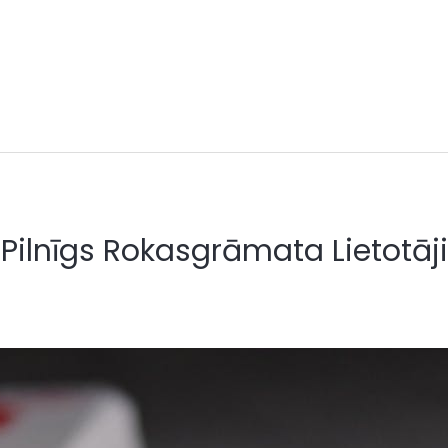
 Pilnīgs Rokasgrāmata Lietotā
n