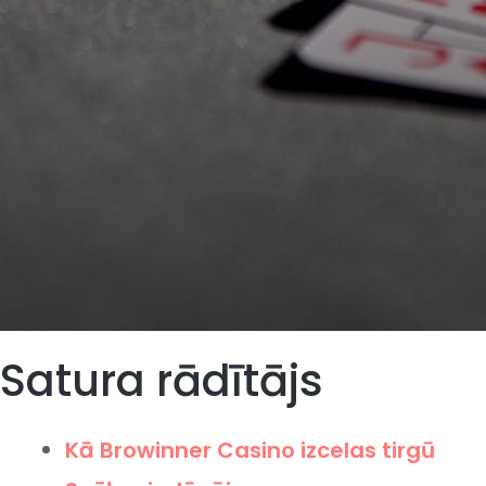
on
this
website.
This
site
uses
the
WP
ADA
Satura rādītājs
Compliance
Check
Kā Browinner Casino izcelas tirgū
plugin