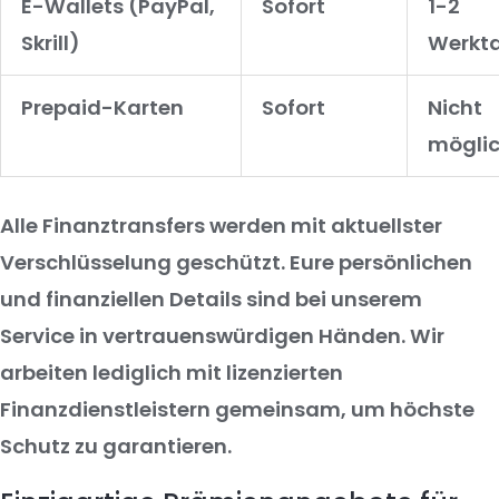
E-Wallets (PayPal,
Sofort
1-2
Skrill)
Werkt
Prepaid-Karten
Sofort
Nicht
mögli
Alle Finanztransfers werden mit aktuellster
Verschlüsselung geschützt. Eure persönlichen
und finanziellen Details sind bei unserem
Service in vertrauenswürdigen Händen. Wir
arbeiten lediglich mit lizenzierten
Finanzdienstleistern gemeinsam, um höchste
Schutz zu garantieren.