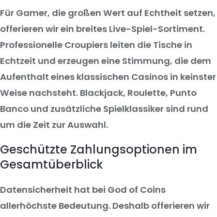
Für Gamer, die großen Wert auf Echtheit setzen,
offerieren wir ein breites Live-Spiel-Sortiment.
Professionelle Croupiers leiten die Tische in
Echtzeit und erzeugen eine Stimmung, die dem
Aufenthalt eines klassischen Casinos in keinster
Weise nachsteht. Blackjack, Roulette, Punto
Banco und zusätzliche Spielklassiker sind rund
um die Zeit zur Auswahl.
Geschützte Zahlungsoptionen im
Gesamtüberblick
Datensicherheit hat bei God of Coins
allerhöchste Bedeutung. Deshalb offerieren wir