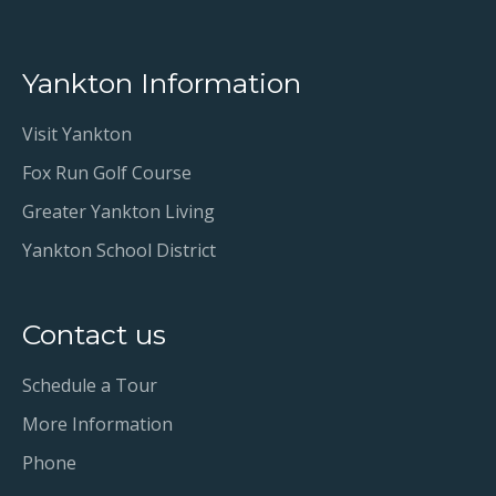
Yankton Information
Visit Yankton
Fox Run Golf Course
Greater Yankton Living
Yankton School District
Contact us
Schedule a Tour
More Information
Phone