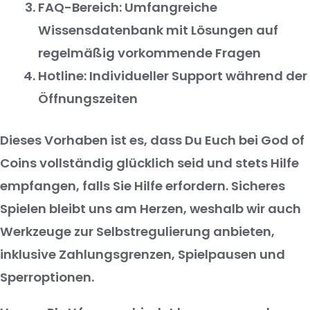
FAQ-Bereich:
Umfangreiche
Wissensdatenbank mit Lösungen auf
regelmäßig vorkommende Fragen
Hotline:
Individueller Support während der
Öffnungszeiten
Dieses Vorhaben ist es, dass Du Euch bei God of
Coins vollständig glücklich seid und stets Hilfe
empfangen, falls Sie Hilfe erfordern. Sicheres
Spielen bleibt uns am Herzen, weshalb wir auch
Werkzeuge zur Selbstregulierung anbieten,
inklusive Zahlungsgrenzen, Spielpausen und
Sperroptionen.