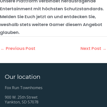
Unsere Plattform verbindet herausragende
Entertainment mit höchsten Schutzstandards.
Melden Sie Euch jetzt an und entdecken Sie,
weshalb stets weitere Gamer diesem Angebot
glauben.
←
Previous Post
Next Post
→
Our location
Fox Run Townhomes
900 W. 25th Street
Yankton, SD 57078