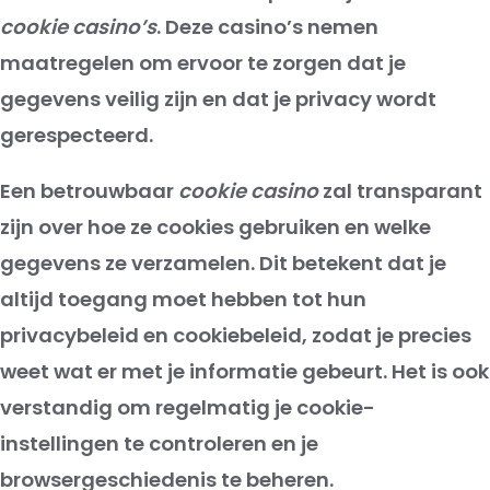
cookie casino’s
. Deze casino’s nemen
maatregelen om ervoor te zorgen dat je
gegevens veilig zijn en dat je privacy wordt
gerespecteerd.
Een betrouwbaar
cookie casino
zal transparant
zijn over hoe ze cookies gebruiken en welke
gegevens ze verzamelen. Dit betekent dat je
altijd toegang moet hebben tot hun
privacybeleid en cookiebeleid, zodat je precies
weet wat er met je informatie gebeurt. Het is ook
verstandig om regelmatig je cookie-
instellingen te controleren en je
browsergeschiedenis te beheren.