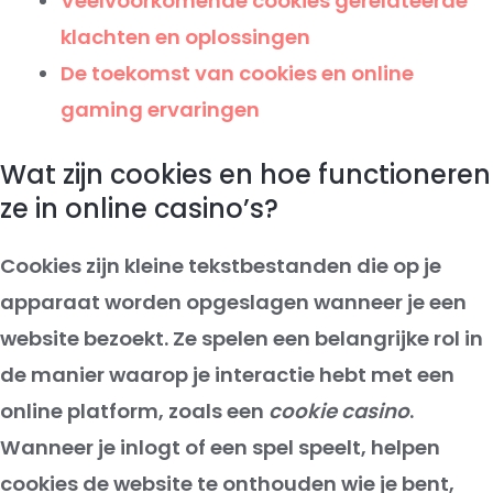
Veelvoorkomende cookies gerelateerde
This
klachten en oplossingen
site
De toekomst van cookies en online
uses
gaming ervaringen
the
WP
Wat zijn cookies en hoe functioneren
ADA
ze in online casino’s?
Compliance
Check
Cookies zijn kleine tekstbestanden die op je
plugin
apparaat worden opgeslagen wanneer je een
to
website bezoekt. Ze spelen een belangrijke rol in
enhance
de manier waarop je interactie hebt met een
accessibility.
online platform, zoals een
cookie casino
.
Wanneer je inlogt of een spel speelt, helpen
cookies de website te onthouden wie je bent,