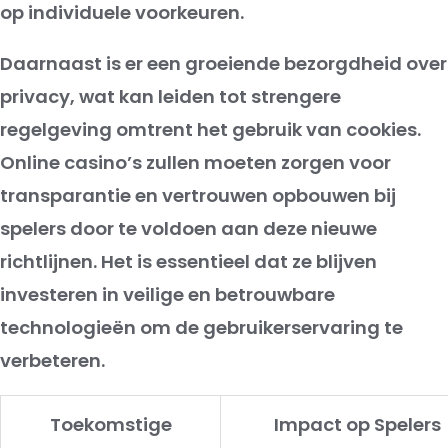
op individuele voorkeuren.
Daarnaast is er een groeiende bezorgdheid over
privacy, wat kan leiden tot strengere
regelgeving omtrent het gebruik van cookies.
Online casino’s zullen moeten zorgen voor
transparantie en vertrouwen opbouwen bij
spelers door te voldoen aan deze nieuwe
richtlijnen. Het is essentieel dat ze blijven
investeren in veilige en betrouwbare
technologieën om de gebruikerservaring te
verbeteren.
Toekomstige
Impact op Spelers