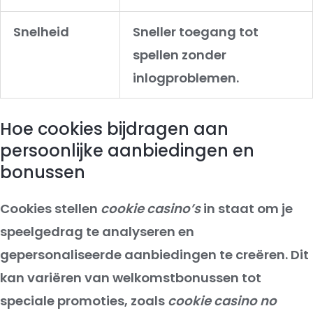
Snelheid
Sneller toegang tot
spellen zonder
inlogproblemen.
Hoe cookies bijdragen aan
persoonlijke aanbiedingen en
bonussen
Cookies stellen
cookie casino’s
in staat om je
speelgedrag te analyseren en
gepersonaliseerde aanbiedingen te creëren. Dit
kan variëren van welkomstbonussen tot
speciale promoties, zoals
cookie casino no