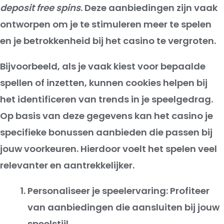
deposit free spins
. Deze aanbiedingen zijn vaak
ontworpen om je te stimuleren meer te spelen
en je betrokkenheid bij het casino te vergroten.
Bijvoorbeeld, als je vaak kiest voor bepaalde
spellen of inzetten, kunnen cookies helpen bij
het identificeren van trends in je speelgedrag.
Op basis van deze gegevens kan het casino je
specifieke bonussen aanbieden die passen bij
jouw voorkeuren. Hierdoor voelt het spelen veel
relevanter en aantrekkelijker.
Personaliseer je speelervaring: Profiteer
van aanbiedingen die aansluiten bij jouw
speelstijl.