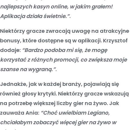
najlepszych kasyn online, w jakim grałem!
Aplikacja działa świetnie.”
.
Niektórzy gracze zwracają uwagę na atrakcyjne
bonusy, które dostępne są w aplikacji. Krzysztof
dodaje:
“Bardzo podoba mi się, że mogę
korzystać z różnych promocji, co zwiększa moje
szanse na wygraną.”
.
Jednakże, jak w każdej branży, pojawiają się
również głosy krytyki. Niektórzy gracze wskazują
na potrzebę większej liczby gier na żywo. Jak
zauważa Ania:
“Choć uwielbiam Legiano,
chciałabym zobaczyć więcej gier na żywo w