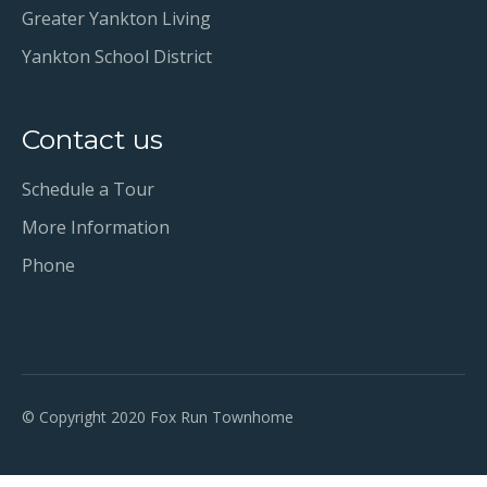
Greater Yankton Living
Yankton School District
Contact us
Schedule a Tour
More Information
Phone
© Copyright 2020 Fox Run Townhome