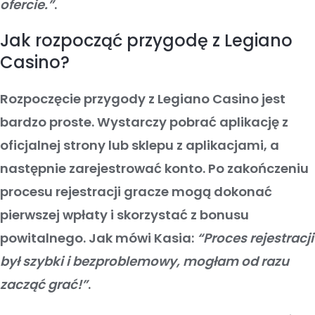
ofercie.”
.
Jak rozpocząć przygodę z Legiano
Casino?
Rozpoczęcie przygody z Legiano Casino jest
bardzo proste. Wystarczy pobrać aplikację z
oficjalnej strony lub sklepu z aplikacjami, a
następnie zarejestrować konto. Po zakończeniu
procesu rejestracji gracze mogą dokonać
pierwszej wpłaty i skorzystać z bonusu
powitalnego. Jak mówi Kasia:
“Proces rejestracji
był szybki i bezproblemowy, mogłam od razu
zacząć grać!”
.