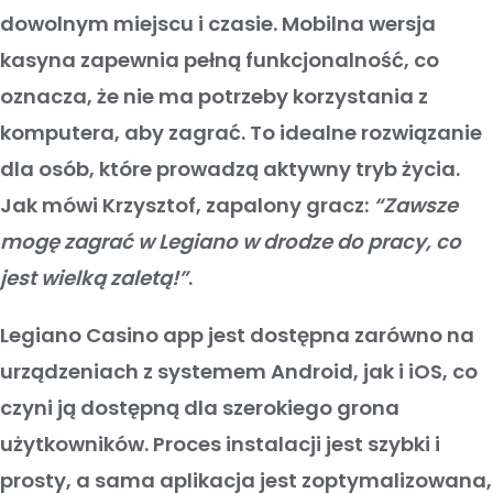
dowolnym miejscu i czasie. Mobilna wersja
kasyna zapewnia pełną funkcjonalność, co
oznacza, że nie ma potrzeby korzystania z
komputera, aby zagrać. To idealne rozwiązanie
dla osób, które prowadzą aktywny tryb życia.
Jak mówi Krzysztof, zapalony gracz:
“Zawsze
mogę zagrać w Legiano w drodze do pracy, co
jest wielką zaletą!”
.
Legiano Casino app jest dostępna zarówno na
urządzeniach z systemem Android, jak i iOS, co
czyni ją dostępną dla szerokiego grona
użytkowników. Proces instalacji jest szybki i
prosty, a sama aplikacja jest zoptymalizowana,