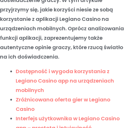
doświadczenie graczy. W tym artykule
report
przyjrzymy się, jakie korzyści niesie ze sobą
any
korzystanie z aplikacji Legiano Casino na
problems
urządzeniach mobilnych. Oprócz analizowania
that
funkcji aplikacji, zaprezentujemy także
you
autentyczne opinie graczy, które rzucą światło
encounter
na ich doświadczenia.
using
Dostępność i wygoda korzystania z
the
Legiano Casino app na urządzeniach
contact
mobilnych
form
Zróżnicowana oferta gier w Legiano
on
Casino
this
Interfejs użytkownika w Legiano Casino
website.
app – prostota i intuicyjność