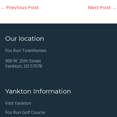
←
Previous Post
Next Post
→
Our location
Fox Run Townhomes
900 W. 25th Street
Yankton, SD 57078
Yankton Information
Visit Yankton
Fox Run Golf Course