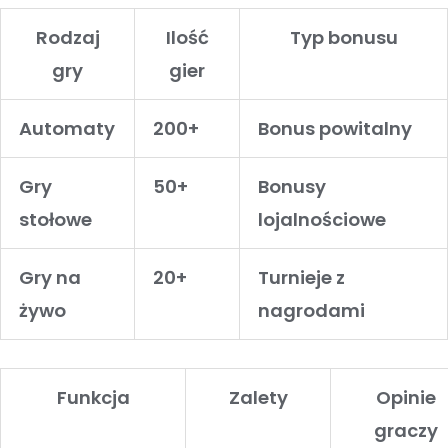
Rodzaj
Ilość
Typ bonusu
gry
gier
Automaty
200+
Bonus powitalny
Gry
50+
Bonusy
stołowe
lojalnościowe
Gry na
20+
Turnieje z
żywo
nagrodami
Funkcja
Zalety
Opinie
graczy