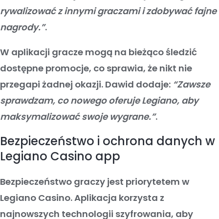
rywalizować z innymi graczami i zdobywać fajne
nagrody.”
.
W aplikacji gracze mogą na bieżąco śledzić
dostępne promocje, co sprawia, że nikt nie
przegapi żadnej okazji. Dawid dodaje:
“Zawsze
sprawdzam, co nowego oferuje Legiano, aby
maksymalizować swoje wygrane.”
.
Bezpieczeństwo i ochrona danych w
Legiano Casino app
Bezpieczeństwo graczy jest priorytetem w
Legiano Casino. Aplikacja korzysta z
najnowszych technologii szyfrowania, aby