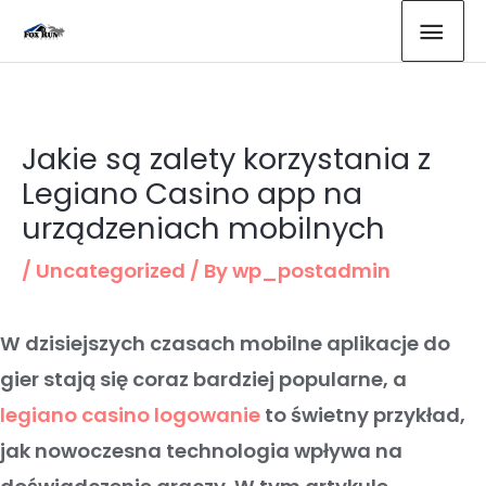
Skip
The
MAI
to
owner
MEN
Post
content
of
navigation
this
Jakie są zalety korzystania z
website
Legiano Casino app na
has
urządzeniach mobilnych
made
a
/
Uncategorized
/ By
wp_postadmin
commitment
to
W dzisiejszych czasach mobilne aplikacje do
accessibility
gier stają się coraz bardziej popularne, a
and
legiano casino logowanie
to świetny przykład,
inclusion,
jak nowoczesna technologia wpływa na
please