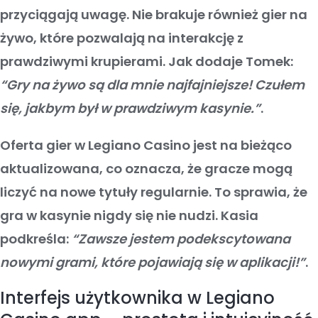
przyciągają uwagę. Nie brakuje również gier na
żywo, które pozwalają na interakcję z
prawdziwymi krupierami. Jak dodaje Tomek:
“Gry na żywo są dla mnie najfajniejsze! Czułem
się, jakbym był w prawdziwym kasynie.”
.
Oferta gier w Legiano Casino jest na bieżąco
aktualizowana, co oznacza, że gracze mogą
liczyć na nowe tytuły regularnie. To sprawia, że
gra w kasynie nigdy się nie nudzi. Kasia
podkreśla:
“Zawsze jestem podekscytowana
nowymi grami, które pojawiają się w aplikacji!”
.
Interfejs użytkownika w Legiano