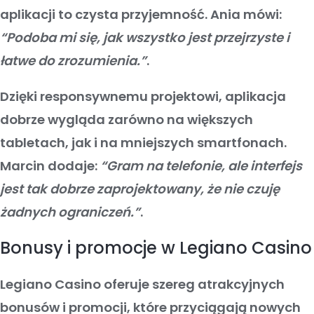
aplikacji to czysta przyjemność. Ania mówi:
“Podoba mi się, jak wszystko jest przejrzyste i
łatwe do zrozumienia.”
.
Dzięki responsywnemu projektowi, aplikacja
dobrze wygląda zarówno na większych
tabletach, jak i na mniejszych smartfonach.
Marcin dodaje:
“Gram na telefonie, ale interfejs
jest tak dobrze zaprojektowany, że nie czuję
żadnych ograniczeń.”
.
Bonusy i promocje w Legiano Casino
Legiano Casino oferuje szereg atrakcyjnych
bonusów i promocji, które przyciągają nowych