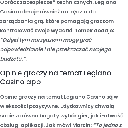
Oprócz zabezpieczeń technicznych, Legiano
Casino oferuje również narzędzia do
zarządzania grą, które pomagają graczom
kontrolować swoje wydatki. Tomek dodaje:
“Dzięki tym narzędziom mogę grać
odpowiedzialnie i nie przekraczać swojego
budżetu.”
.
Opinie graczy na temat Legiano
Casino app
Opinie graczy na temat Legiano Casino są w
większości pozytywne. Użytkownicy chwalą
sobie zarówno bogaty wybór gier, jak i łatwość
obsługi aplikacji. Jak mówi Marcin:
“To jedno z