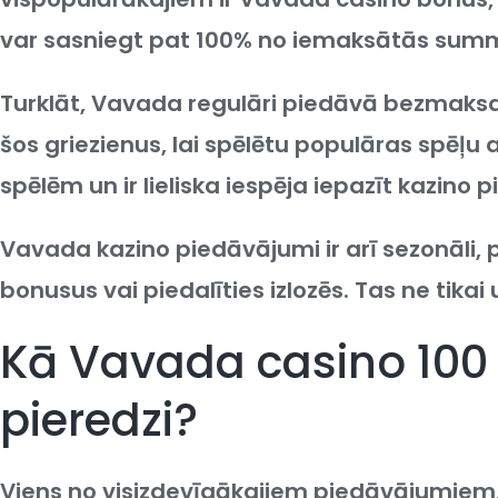
on
var sasniegt pat 100% no iemaksātās summa
this
website.
Turklāt, Vavada regulāri piedāvā bezmaksas g
This
šos griezienus, lai spēlētu populāras spēļu
site
spēlēm un ir lieliska iespēja iepazīt kazino
uses
Vavada kazino piedāvājumi ir arī sezonāli, 
the
bonusus vai piedalīties izlozēs. Tas ne tikai
WP
ADA
Kā Vavada casino 100 
Compliance
pieredzi?
Check
plugin
Viens no visizdevīgākajiem piedāvājumiem, ko