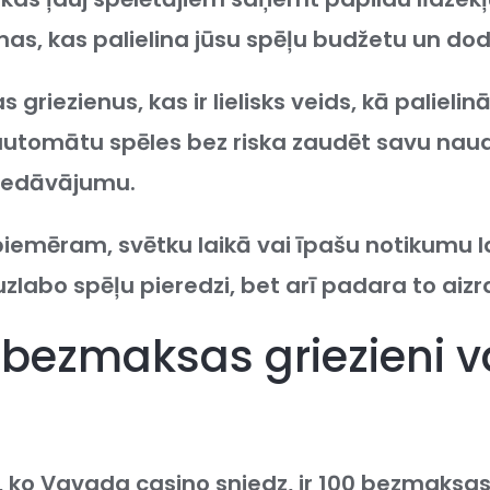
s, kas palielina jūsu spēļu budžetu un dod
riezienus, kas ir lielisks veids, kā palielin
 automātu spēles bez riska zaudēt savu naud
 piedāvājumu.
piemēram, svētku laikā vai īpašu notikumu l
 uzlabo spēļu pieredzi, bet arī padara to aiz
bezmaksas griezieni va
 Vavada casino sniedz, ir 100 bezmaksas grie