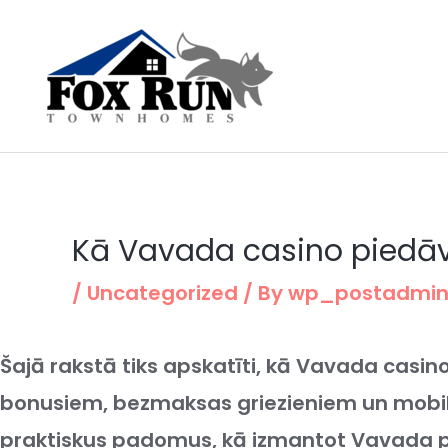
Skip
The
to
owner
content
of
this
website
Post
has
navigation
made
Kā Vavada casino piedāvā
a
/
Uncategorized
/ By
wp_postadmi
commitment
to
Šajā rakstā tiks apskatīti, kā Vavada casin
accessibility
bonusiem, bezmaksas griezieniem un mobilaj
and
praktiskus padomus, kā izmantot Vavada prie