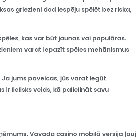
as griezieni dod iespēju spēlēt bez riska,
pēles, kas var būt jaunas vai populāras.
griezieniem varat iepazīt spēles mehānismus
. Ja jums paveicas, jūs varat iegūt
ir lielisks veids, kā palielināt savu
zņēmums. Vavada casino mobilā versija ļauj