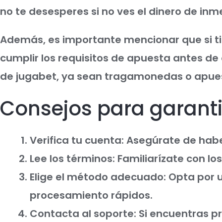
no te desesperes si no ves el dinero de inm
Además, es importante mencionar que si ti
cumplir los requisitos de apuesta antes de 
de jugabet, ya sean tragamonedas o apuest
Consejos para garantiz
Verifica tu cuenta: Asegúrate de habe
Lee los términos: Familiarízate con lo
Elige el método adecuado: Opta por 
procesamiento rápidos.
Contacta al soporte: Si encuentras pr