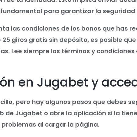
fundamental para garantizar la seguridad d
 las condiciones de los bonos que has recib
5 giros gratis sin depósito, es posible que
as. Lee siempre los términos y condiciones
sión en Jugabet y acce
ncillo, pero hay algunos pasos que debes s
eb de Jugabet o abre la aplicación si la ti
r problemas al cargar la página.