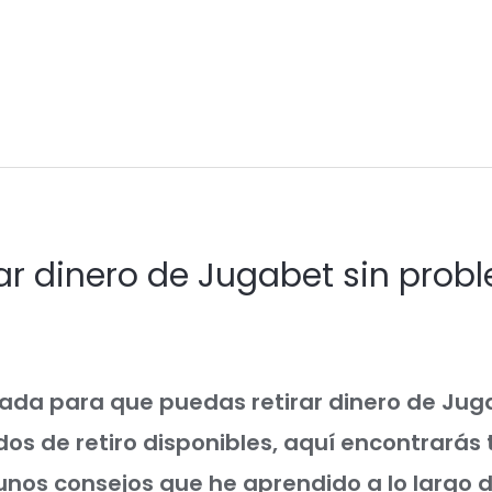
ar dinero de Jugabet sin prob
n
allada para que puedas retirar dinero de Ju
os de retiro disponibles, aquí encontrarás 
nos consejos que he aprendido a lo largo d