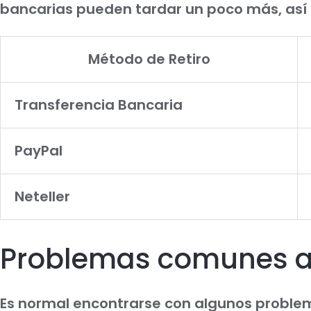
bancarias pueden tardar un poco más, así q
Método de Retiro
Transferencia Bancaria
PayPal
Neteller
Problemas comunes al 
Es normal encontrarse con algunos problema