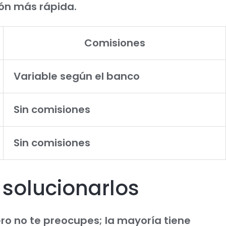
ión más rápida.
Comisiones
Variable según el banco
Sin comisiones
Sin comisiones
 solucionarlos
ro no te preocupes; la mayoría tiene