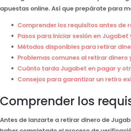
inclusion,
apuestas online. Así que prepárate para m
please
Comprender los requisitos antes de r
report
Pasos para iniciar sesión en Jugabet
any
Métodos disponibles para retirar din
problems
Problemas comunes al retirar dinero 
that
Cuánto tarda Jugabet en pagar y otr
you
Consejos para garantizar un retiro e
encounter
using
Comprender los requis
the
contact
Antes de lanzarte a retirar dinero de Jugab
form
haber completado el proceso de verificaci