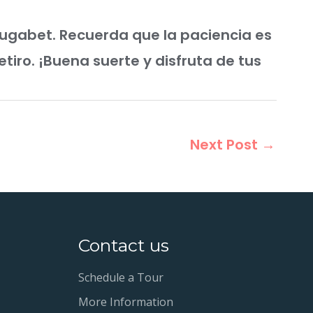
Jugabet. Recuerda que la paciencia es
tiro. ¡Buena suerte y disfruta de tus
Next Post
→
Contact us
Schedule a Tour
More Information