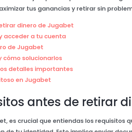
aximizar tus ganancias y retirar sin prob
etirar dinero de Jugabet
 y acceder a tu cuenta
ero de Jugabet
y cómo solucionarlos
os detalles importantes
xitoso en Jugabet
itos antes de retirar 
et, es crucial que entiendas los requisitos
ón de tu identidad. Esto implica enviar do