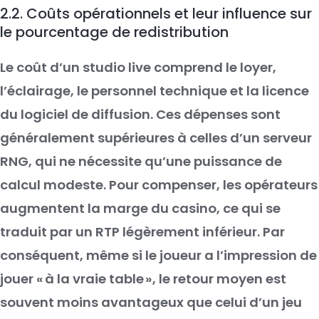
2.2. Coûts opérationnels et leur influence sur
le pourcentage de redistribution
Le coût d’un studio live comprend le loyer,
l’éclairage, le personnel technique et la licence
du logiciel de diffusion. Ces dépenses sont
généralement supérieures à celles d’un serveur
RNG, qui ne nécessite qu’une puissance de
calcul modeste. Pour compenser, les opérateurs
augmentent la marge du casino, ce qui se
traduit par un RTP légèrement inférieur. Par
conséquent, même si le joueur a l’impression de
jouer « à la vraie table », le retour moyen est
souvent moins avantageux que celui d’un jeu