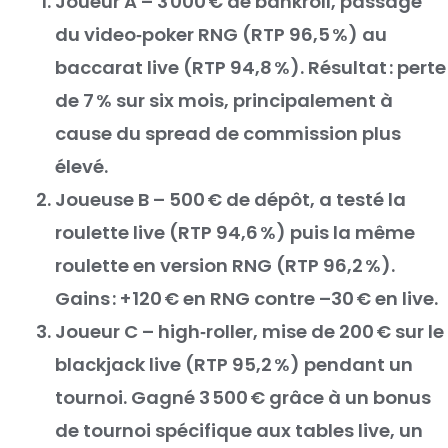
Joueur A
– 3 000 € de bankroll, passage
du video‑poker RNG (RTP 96,5 %) au
baccarat live (RTP 94,8 %). Résultat : perte
de 7 % sur six mois, principalement à
cause du spread de commission plus
élevé.
Joueuse B
– 500 € de dépôt, a testé la
roulette live (RTP 94,6 %) puis la même
roulette en version RNG (RTP 96,2 %).
Gains : +120 € en RNG contre –30 € en live.
Joueur C
– high‑roller, mise de 200 € sur le
blackjack live (RTP 95,2 %) pendant un
tournoi. Gagné 3 500 € grâce à un bonus
de tournoi spécifique aux tables live, un