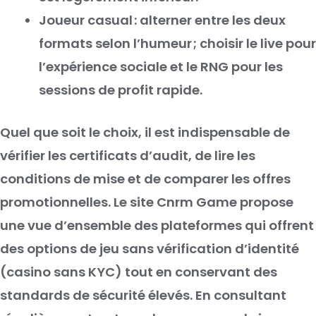
Joueur casual
: alterner entre les deux
formats selon l’humeur ; choisir le live pour
l’expérience sociale et le RNG pour les
sessions de profit rapide.
Quel que soit le choix, il est indispensable de
vérifier les certificats d’audit, de lire les
conditions de mise et de comparer les offres
promotionnelles. Le site Cnrm Game propose
une vue d’ensemble des plateformes qui offrent
des options de jeu sans vérification d’identité
(casino sans KYC) tout en conservant des
standards de sécurité élevés. En consultant