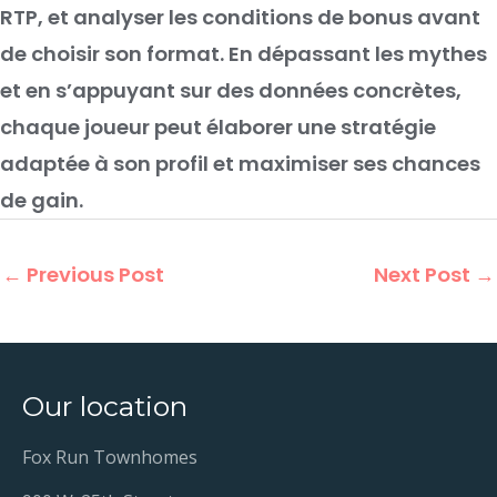
RTP, et analyser les conditions de bonus avant
de choisir son format. En dépassant les mythes
et en s’appuyant sur des données concrètes,
chaque joueur peut élaborer une stratégie
adaptée à son profil et maximiser ses chances
de gain.
←
Previous Post
Next Post
→
Our location
Fox Run Townhomes