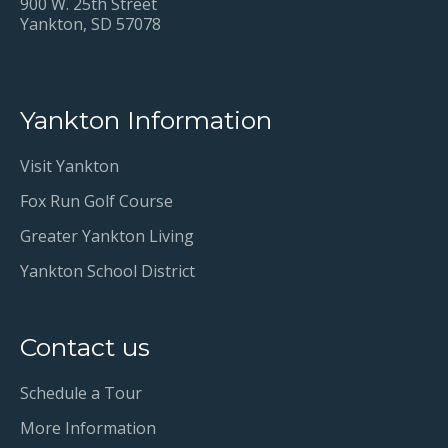
900 W. 25th Street
Yankton, SD 57078
Yankton Information
Visit Yankton
Fox Run Golf Course
Greater Yankton Living
Yankton School District
Contact us
Schedule a Tour
More Information