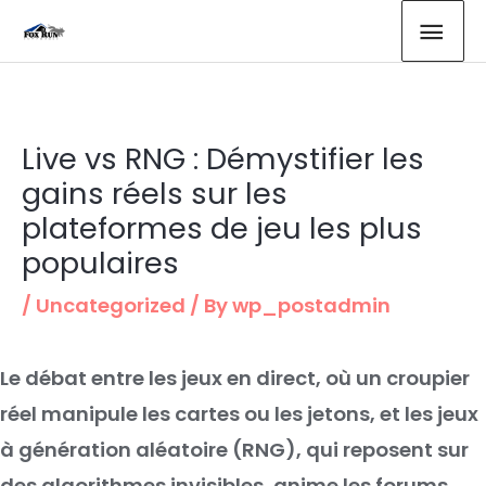
Skip
The
MAI
to
owner
MEN
Post
content
of
navigation
this
Live vs RNG : Démystifier les
website
gains réels sur les
has
plateformes de jeu les plus
made
populaires
a
commitment
/
Uncategorized
/ By
wp_postadmin
to
accessibility
Le débat entre les jeux en direct, où un croupier
and
réel manipule les cartes ou les jetons, et les jeux
inclusion,
à génération aléatoire (RNG), qui reposent sur
please
des algorithmes invisibles, anime les forums