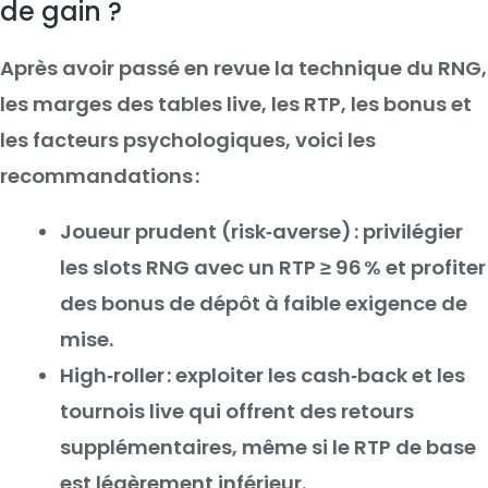
de gain ?
Après avoir passé en revue la technique du RNG,
les marges des tables live, les RTP, les bonus et
les facteurs psychologiques, voici les
recommandations :
Joueur prudent (risk‑averse)
: privilégier
les slots RNG avec un RTP ≥ 96 % et profiter
des bonus de dépôt à faible exigence de
mise.
High‑roller
: exploiter les cash‑back et les
tournois live qui offrent des retours
supplémentaires, même si le RTP de base
est légèrement inférieur.