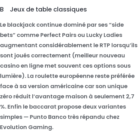
B Jeux de table classiques
Le blackjack continue dominé par ses “side
bets” comme Perfect Pairs ou Lucky Ladies
augmentant considérablement le RTP lorsqu’ils
sont joués correctement (meilleur nouveau
casino en ligne met souvent ces options sous
lumière). La roulette européenne reste préférée
face à sa version américaine car son unique
zéro réduit l’avantage maison à seulement 2,7
%. Enfin le baccarat propose deux variantes
simples — Punto Banco très répandu chez
Evolution Gaming.