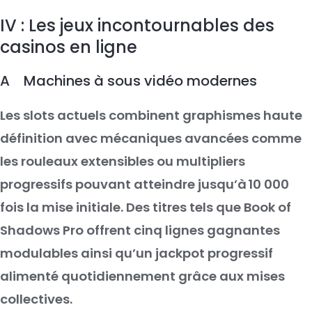
IV : Les jeux incontournables des
casinos en ligne
A Machines à sous vidéo modernes
Les slots actuels combinent graphismes haute
définition avec mécaniques avancées comme
les rouleaux extensibles ou multipliers
progressifs pouvant atteindre jusqu’à 10 000
fois la mise initiale. Des titres tels que Book of
Shadows Pro offrent cinq lignes gagnantes
modulables ainsi qu’un jackpot progressif
alimenté quotidiennement grâce aux mises
collectives.