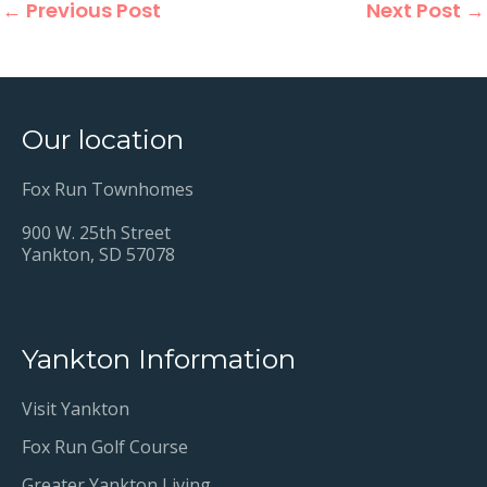
←
Previous Post
Next Post
→
Our location
Fox Run Townhomes
900 W. 25th Street
Yankton, SD 57078
Yankton Information
Visit Yankton
Fox Run Golf Course
Greater Yankton Living