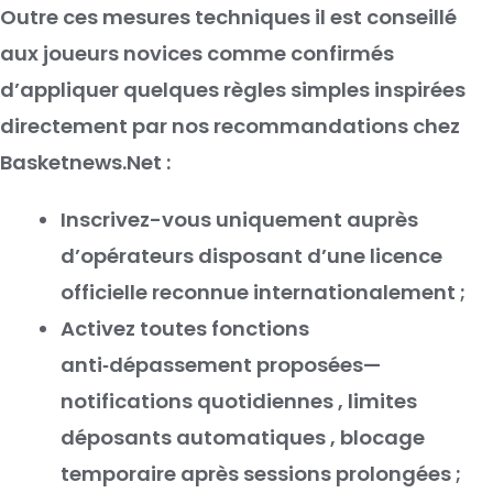
Outre ces mesures techniques il est conseillé
aux joueurs novices comme confirmés
d’appliquer quelques règles simples inspirées
directement par nos recommandations chez
Basketnews.Net :
Inscrivez-vous uniquement auprès
d’opérateurs disposant d’une licence
officielle reconnue internationalement ;
Activez toutes fonctions
anti‑dépassement proposées—
notifications quotidiennes , limites
déposants automatiques , blocage
temporaire après sessions prolongées ;