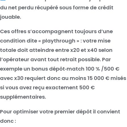
du net perdu récupéré sous forme de crédit
jouable.
Ces offres s’accompagnent toujours d’une
condition dite « playthrough » : votre mise
totale doit atteindre entre x20 et x40 selon
l’opérateur avant tout retrait possible. Par
exemple un bonus dépôt‑match 100 % /500 €
avec x30 requiert donc au moins 15 000 € misés
si vous avez reçu exactement 500 €
supplémentaires.
Pour optimiser votre premier dépôt il convient
donc :