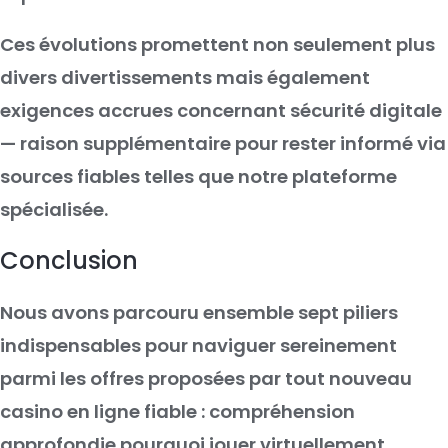
Ces évolutions promettent non seulement plus
divers divertissements mais également
exigences accrues concernant sécurité digitale
— raison supplémentaire pour rester informé via
sources fiables telles que notre plateforme
spécialisée.
Conclusion
Nous avons parcouru ensemble sept piliers
indispensables pour naviguer sereinement
parmi les offres proposées par tout nouveau
casino en ligne fiable : compréhension
approfondie pourquoi jouer virtuellement,