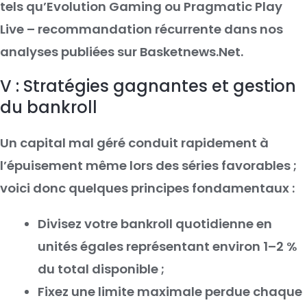
tels qu’Evolution Gaming ou Pragmatic Play
Live – recommandation récurrente dans nos
analyses publiées sur Basketnews.Net.
V : Stratégies gagnantes et gestion
du bankroll
Un capital mal géré conduit rapidement à
l’épuisement même lors des séries favorables ;
voici donc quelques principes fondamentaux :
Divisez votre bankroll quotidienne en
unités égales représentant environ 1–2 %
du total disponible ;
Fixez une limite maximale perdue chaque