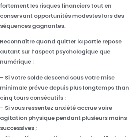
fortement les risques financiers tout en
conservant opportunités modestes lors des
séquences gagnantes.
Reconnaître quand quitter la partie repose
autant sur l’aspect psychologique que
numérique :
– Si votre solde descend sous votre mise
minimale prévue depuis plus longtemps than
cinq tours consécutifs ;
– Si vous ressentez anxiété accrue voire
agitation physique pendant plusieurs mains
successives ;