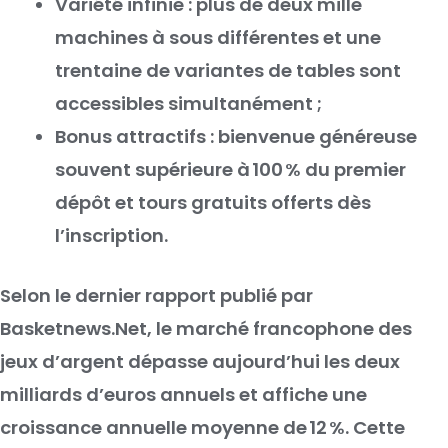
Variété infinie : plus de deux mille
machines à sous différentes et une
trentaine de variantes de tables sont
accessibles simultanément ;
Bonus attractifs : bienvenue généreuse
souvent supérieure à 100 % du premier
dépôt et tours gratuits offerts dès
l’inscription.
Selon le dernier rapport publié par
Basketnews.Net, le marché francophone des
jeux d’argent dépasse aujourd’hui les deux
milliards d’euros annuels et affiche une
croissance annuelle moyenne de 12 %. Cette