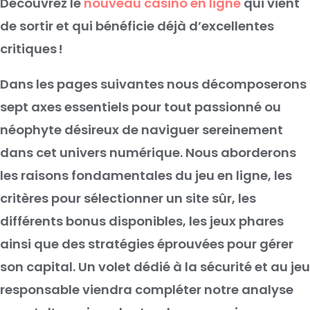
Découvrez le
nouveau casino en ligne
qui vient
This
de sortir et qui bénéficie déjà d’excellentes
site
critiques !
uses
the
Dans les pages suivantes nous décomposerons
WP
sept axes essentiels pour tout passionné ou
ADA
néophyte désireux de naviguer sereinement
Compliance
dans cet univers numérique. Nous aborderons
Check
les raisons fondamentales du jeu en ligne, les
plugin
critères pour sélectionner un site sûr, les
to
différents bonus disponibles, les jeux phares
enhance
ainsi que des stratégies éprouvées pour gérer
accessibility.
son capital. Un volet dédié à la sécurité et au jeu
responsable viendra compléter notre analyse