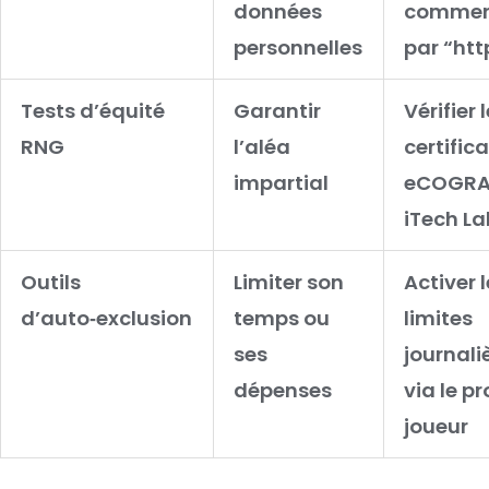
données
comme
personnelles
par “htt
Tests d’équité
Garantir
Vérifier 
RNG
l’aléa
certific
impartial
eCOGRA
iTech La
Outils
Limiter son
Activer 
d’auto‑exclusion
temps ou
limites
ses
journali
dépenses
via le pro
joueur