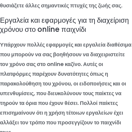
θυσιάζετε άλλες σημαντικές πτυχές της ζωής σας.
Εργαλεία και εφαρμογές για τη διαχείριση
χρόνου στο online παιχνίδι
Υπάρχουν πολλές εφαρμογές και εργαλεία διαθέσιμα
που μπορούν να σας βοηθήσουν να διαχειριστείτε
τον χρόνο σας στο online καζίνο. Αυτές οι
πλατφόρμες παρέχουν δυνατότητες όπως η
παρακολούθηση του χρόνου, οι ειδοποιήσεις και οι
υπενθυμίσεις, που διευκολύνουν τους παίκτες να
τηρούν τα όρια που έχουν θέσει. Πολλοί παίκτες
επισημαίνουν ότι η χρήση τέτοιων εργαλείων έχει
αλλάξει τον τρόπο που προσεγγίζουν το παιχνίδι