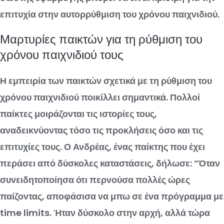
επιτυχία στην αυτορρύθμιση του χρόνου παιχνιδιού.
Μαρτυρίες παικτών για τη ρύθμιση του
χρόνου παιχνιδιού τους
Η εμπειρία των παικτών σχετικά με τη ρύθμιση του
χρόνου παιχνιδιού ποικίλλει σημαντικά. Πολλοί
παίκτες μοιράζονται τις ιστορίες τους,
αναδεικνύοντας τόσο τις προκλήσεις όσο και τις
επιτυχίες τους. Ο Ανδρέας, ένας παίκτης που έχει
περάσει από δύσκολες καταστάσεις, δήλωσε: “Όταν
συνειδητοποίησα ότι περνούσα πολλές ώρες
παίζοντας, αποφάσισα να μπω σε ένα πρόγραμμα με
time limits. Ήταν δύσκολο στην αρχή, αλλά τώρα