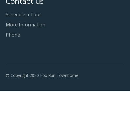
Contact us
Schedule a Tour
More Information
Phone
© Copyright 2020 Fox Run Townhome