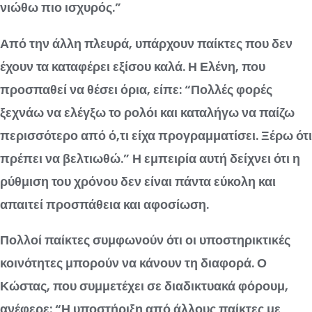
νιώθω πιο ισχυρός.”
Από την άλλη πλευρά, υπάρχουν παίκτες που δεν
έχουν τα καταφέρει εξίσου καλά. Η Ελένη, που
προσπαθεί να θέσει όρια, είπε: “Πολλές φορές
ξεχνάω να ελέγξω το ρολόι και καταλήγω να παίζω
περισσότερο από ό,τι είχα προγραμματίσει. Ξέρω ότι
πρέπει να βελτιωθώ.” Η εμπειρία αυτή δείχνει ότι η
ρύθμιση του χρόνου δεν είναι πάντα εύκολη και
απαιτεί προσπάθεια και αφοσίωση.
Πολλοί παίκτες συμφωνούν ότι οι υποστηρικτικές
κοινότητες μπορούν να κάνουν τη διαφορά. Ο
Κώστας, που συμμετέχει σε διαδικτυακά φόρουμ,
ανέφερε: “Η υποστήριξη από άλλους παίκτες με