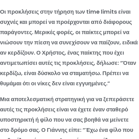
Οι προκλήσεις στην τήρηση των time limits είναι
συχνές και μπορεί να προέρχονται από διάφορους
παράγοντες. Μερικές φορές, οι παίκτες μπορεί να
νιώσουν την πίεση να συνεχίσουν να παίζουν, ειδικά
αν κερδίζουν. Ο Χρήστος, ένας παίκτης που έχει
αντιμετωπίσει αυτές τις προκλήσεις, δήλωσε: “Όταν
κερδίζω, είναι δύσκολο να σταματήσω. Πρέπει να
θυμάμαι ότι οι νίκες δεν είναι εγγυημένες.”
Μια αποτελεσματική στρατηγική για να ξεπεράσετε
αυτές τις προκλήσεις είναι να έχετε έναν σταθερό
υποστηρικτή ή φίλο που να σας βοηθά να μείνετε
στο δρόμο σας. Ο Γιάννης είπε: “Έχω ένα φίλο που