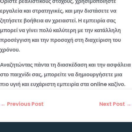
Ορίστε ρεαλιστικούς στόχους, χρησιμοποιήστε
εργαλεία και στρατηγικές, και μην διστάσετε να
ζητήσετε βοήθεια αν χρειαστεί. Η εμπειρία σας
μπορεί να γίνει πολύ καλύτερη με την κατάλληλη
προσέγγιση και την προσοχή στη διαχείριση του
χρόνου.
Αναζητώντας πάντα τη διασκέδαση και την ασφάλεια
στο παιχνίδι σας, μπορείτε να δημιουργήσετε μια
πιο υγιή και ευχάριστη εμπειρία στα online καζίνο.
←
Previous Post
Next Post
→