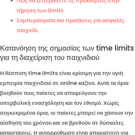
Πώς να ξεπεράσετε τις προκλήσεις στην
This
τήρηση των limits
site
Συμπεράσματα και προτάσεις για ασφαλές
uses
παιχνίδι
the
WP
Κατανόηση της σημασίας των time limits
ADA
για τη διαχείριση του παιχνιδιού
Compliance
Check
Η θέσπιση time limits είναι κρίσιμη για την υγιή
plugin
εμπειρία παιχνιδιού σε online καζίνο. Αυτά τα όρια
to
βοηθούν τους παίκτες να αποφεύγουν την
enhance
υπερβολική ενασχόληση και τον εθισμό. Χωρίς
accessibility.
συγκεκριμένα όρια, οι παίκτες μπορεί να χάσουν την
αίσθηση του χρόνου και να βρεθούν σε δύσκολες
καταστάσεις. Η αυτορρύθμιση είναι απαραίτητη για