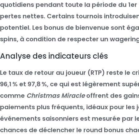
to
quotidiens pendant toute la période du 1e
enhance
pertes nettes. Certains tournois introduis
accessibility.
potentiel. Les bonus de bienvenue sont éga
spins, à condition de respecter un wagering
Analyse des indicateurs clés
Le taux de retour au joueur (RTP) reste le c
96,1 % et 97,8 %, ce qui est légèrement supér
comme
Christmas Miracle
offrent des gains
paiements plus fréquents, idéaux pour les j
événements saisonniers est mesurée par le 
chances de déclencher le round bonus chaq