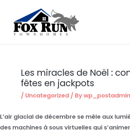
Skip
The
to
owner
content
of
this
website
Post
has
navigation
made
Les miracles de Noël : c
a
fêtes en jackpots
commitment
/
Uncategorized
/ By
wp_postadmi
to
accessibility
L’air glacial de décembre se mêle aux lumiè
and
des machines à sous virtuelles qui s’anime