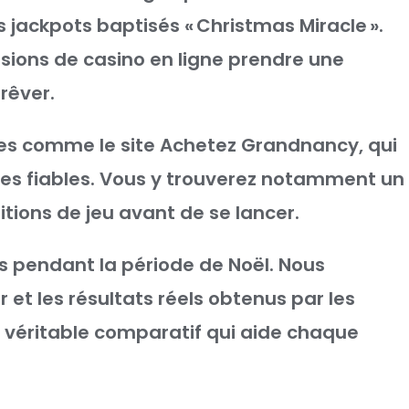
 jackpots baptisés « Christmas Miracle ».
essions de casino en ligne prendre une
rêver.
ées comme le site Achetez Grandnancy, qui
rmes fiables. Vous y trouverez notamment un
itions de jeu avant de se lancer.
us pendant la période de Noël. Nous
 et les résultats réels obtenus par les
n véritable comparatif qui aide chaque