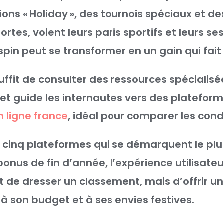
s « Holiday », des tournois spéciaux et des
ortes, voient leurs paris sportifs et leurs s
in peut se transformer en un gain qui fait 
ffit de consulter des ressources spécialis
 et guide les internautes vers des platefo
n ligne france
, idéal pour comparer les cond
es cinq plateformes qui se démarquent le pl
onus de fin d’année, l’expérience utilisateur
t de dresser un classement, mais d’offrir u
e à son budget et à ses envies festives.