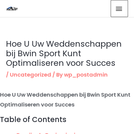
Skip
The
MAI
to
owner
MEN
Post
content
of
navigation
this
Hoe U Uw Weddenschappen
website
bij Bwin Sport Kunt
has
Optimaliseren voor Succes
made
a
/
Uncategorized
/ By
wp_postadmin
commitment
to
Hoe U Uw Weddenschappen bij Bwin Sport Kunt
accessibility
Optimaliseren voor Succes
and
Table of Contents
inclusion,
please