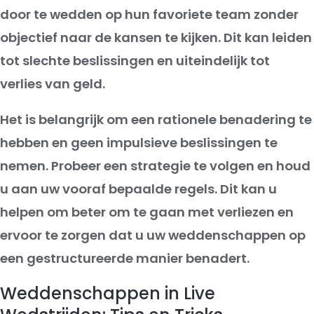
door te wedden op hun favoriete team zonder
objectief naar de kansen te kijken. Dit kan leiden
tot slechte beslissingen en uiteindelijk tot
verlies van geld.
Het is belangrijk om een rationele benadering te
hebben en geen impulsieve beslissingen te
nemen. Probeer een strategie te volgen en houd
u aan uw vooraf bepaalde regels. Dit kan u
helpen om beter om te gaan met verliezen en
ervoor te zorgen dat u uw weddenschappen op
een gestructureerde manier benadert.
Weddenschappen in Live