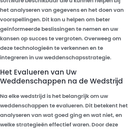
software beschikbaar die u kunnen helpen bij
het analyseren van gegevens en het doen van
voorspellingen. Dit kan u helpen om beter
geïnformeerde beslissingen te nemen en uw
kansen op succes te vergroten. Overweeg om
deze technologieën te verkennen en te
integreren in uw weddenschapsstrategie.
Het Evalueren van Uw
Weddenschappen na de Wedstrijd
Na elke wedstrijd is het belangrijk om uw
weddenschappen te evalueren. Dit betekent het
analyseren van wat goed ging en wat niet, en
welke strategieën effectief waren. Door deze