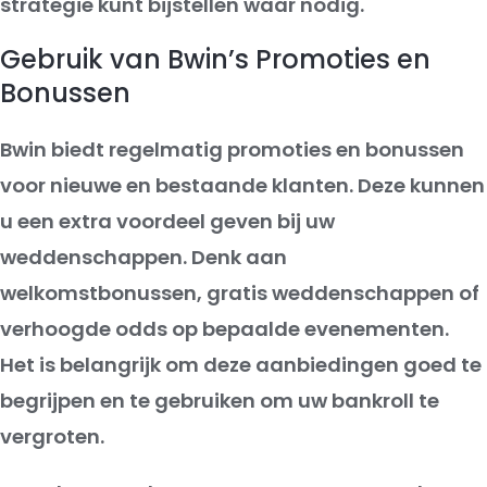
strategie kunt bijstellen waar nodig.
Gebruik van Bwin’s Promoties en
Bonussen
Bwin biedt regelmatig promoties en bonussen
voor nieuwe en bestaande klanten. Deze kunnen
u een extra voordeel geven bij uw
weddenschappen. Denk aan
welkomstbonussen, gratis weddenschappen of
verhoogde odds op bepaalde evenementen.
Het is belangrijk om deze aanbiedingen goed te
begrijpen en te gebruiken om uw bankroll te
vergroten.