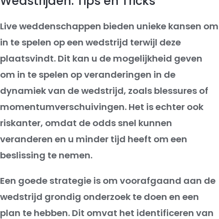
Wedstrijden: Tips en Tricks
Live weddenschappen bieden unieke kansen om
in te spelen op een wedstrijd terwijl deze
plaatsvindt. Dit kan u de mogelijkheid geven
om in te spelen op veranderingen in de
dynamiek van de wedstrijd, zoals blessures of
momentumverschuivingen. Het is echter ook
riskanter, omdat de odds snel kunnen
veranderen en u minder tijd heeft om een
beslissing te nemen.
Een goede strategie is om voorafgaand aan de
wedstrijd grondig onderzoek te doen en een
plan te hebben. Dit omvat het identificeren van