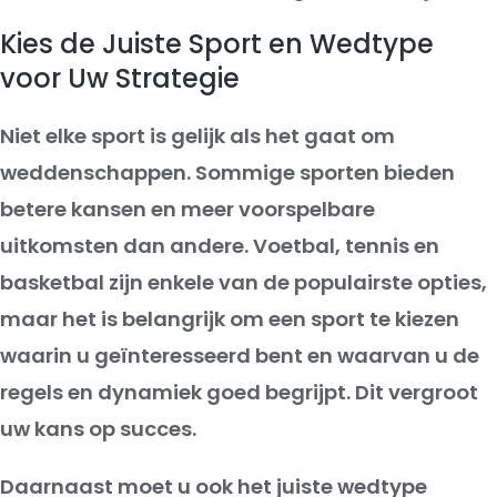
Kies de Juiste Sport en Wedtype
voor Uw Strategie
Niet elke sport is gelijk als het gaat om
weddenschappen. Sommige sporten bieden
betere kansen en meer voorspelbare
uitkomsten dan andere. Voetbal, tennis en
basketbal zijn enkele van de populairste opties,
maar het is belangrijk om een sport te kiezen
waarin u geïnteresseerd bent en waarvan u de
regels en dynamiek goed begrijpt. Dit vergroot
uw kans op succes.
Daarnaast moet u ook het juiste wedtype