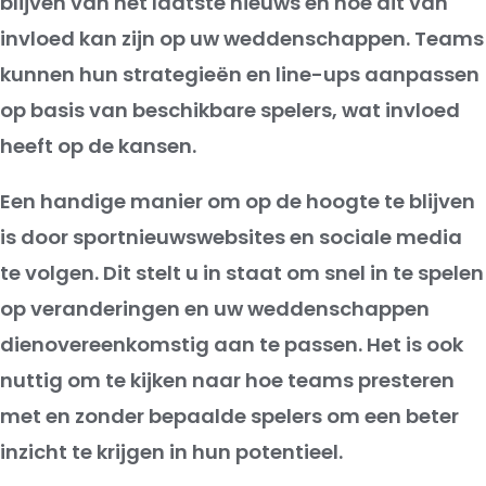
blijven van het laatste nieuws en hoe dit van
invloed kan zijn op uw weddenschappen. Teams
kunnen hun strategieën en line-ups aanpassen
op basis van beschikbare spelers, wat invloed
heeft op de kansen.
Een handige manier om op de hoogte te blijven
is door sportnieuwswebsites en sociale media
te volgen. Dit stelt u in staat om snel in te spelen
op veranderingen en uw weddenschappen
dienovereenkomstig aan te passen. Het is ook
nuttig om te kijken naar hoe teams presteren
met en zonder bepaalde spelers om een beter
inzicht te krijgen in hun potentieel.