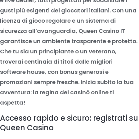
e live dealer, tutti progettati per soddisfare i
report
gusti più esigenti dei giocatori italiani. Con una
any
licenza di gioco regolare e un sistema di
problems
sicurezza all’avanguardia, Queen Casino IT
that
garantisce un ambiente trasparente e protetto.
you
Che tu sia un principiante o un veterano,
encounter
troverai centinaia di titoli dalle migliori
using
software house, con bonus generosi e
the
promozioni sempre fresche. Inizia subito la tua
contact
avventura: la regina dei casinò online ti
form
aspetta!
on
Accesso rapido e sicuro: registrati su
this
Queen Casino
website.