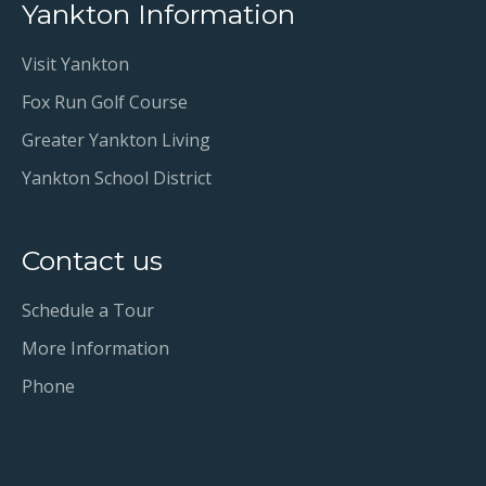
Yankton Information
Visit Yankton
Fox Run Golf Course
Greater Yankton Living
Yankton School District
Contact us
Schedule a Tour
More Information
Phone