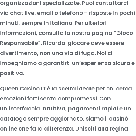
organizzazioni specializzate. Puoi contattarci
via chat live, email o telefono – risposte in pochi
minuti, sempre in italiano. Per ulteriori
informazioni, consulta la nostra pagina “Gioco
Responsabile”. Ricorda: giocare deve essere
divertimento, non una via di fuga. Noi ci
impegniamo a garantirti un’esperienza sicura e
positiva.
Queen Casino IT è la scelta ideale per chi cerca
emozioni forti senza compromessi. Con
un’interfaccia intuitiva, pagamenti rapidi e un
catalogo sempre aggiornato, siamo il casinò
online che fa la differenza. Unisciti alla regina