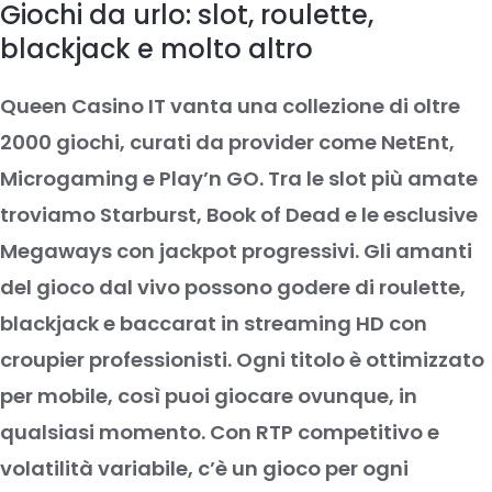
Giochi da urlo: slot, roulette,
blackjack e molto altro
Queen Casino IT vanta una collezione di oltre
2000 giochi, curati da provider come NetEnt,
Microgaming e Play’n GO. Tra le slot più amate
troviamo Starburst, Book of Dead e le esclusive
Megaways con jackpot progressivi. Gli amanti
del gioco dal vivo possono godere di roulette,
blackjack e baccarat in streaming HD con
croupier professionisti. Ogni titolo è ottimizzato
per mobile, così puoi giocare ovunque, in
qualsiasi momento. Con RTP competitivo e
volatilità variabile, c’è un gioco per ogni